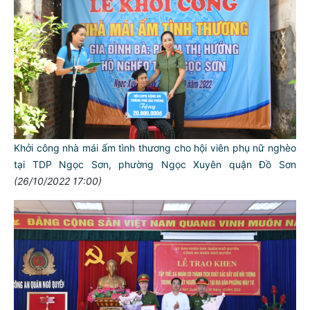
Khởi công nhà mái ấm tình thương cho hội viên phụ nữ nghèo
tại TDP Ngọc Sơn, phường Ngọc Xuyên quận Đồ Sơn
(26/10/2022 17:00)