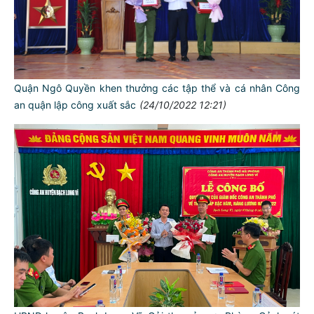
Quận Ngô Quyền khen thưởng các tập thể và cá nhân Công
an quận lập công xuất sắc
(24/10/2022 12:21)