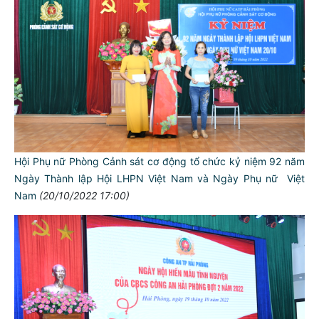
Hội Phụ nữ Phòng Cảnh sát cơ động tổ chức kỷ niệm 92 năm
Ngày Thành lập Hội LHPN Việt Nam và Ngày Phụ nữ Việt
Nam
(20/10/2022 17:00)