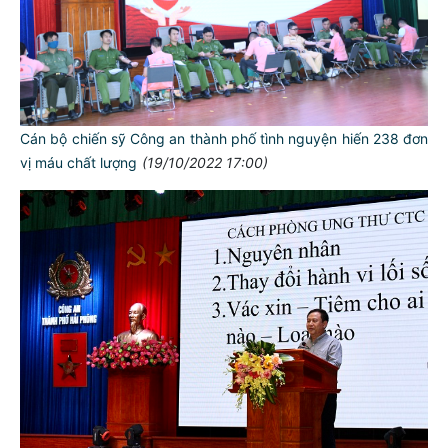
Cán bộ chiến sỹ Công an thành phố tình nguyện hiến 238 đơn
vị máu chất lượng
(19/10/2022 17:00)