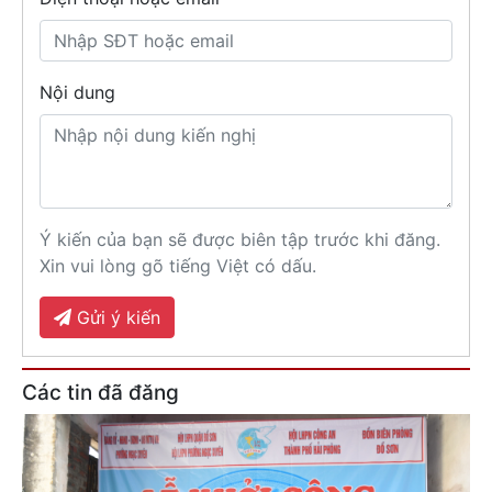
Nội dung
Ý kiến của bạn sẽ được biên tập trước khi đăng.
Xin vui lòng gõ tiếng Việt có dấu.
Gửi ý kiến
Các tin đã đăng