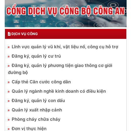
DỊCH VỤ CÔNG
Lĩnh vực quản lý vũ khí, vật liệu nổ, công cụ hỗ trợ
Đăng ký, quản lý cư trú
Đăng ký, quản lý phương tiện giao thông cơ giới
đường bộ
Cấp thẻ Căn cước công dân
Quản lý ngành nghề kinh doanh có điều kiện
Đăng ký, quản lý con dấu
Quản lý xuất nhập cảnh
Phòng cháy chữa cháy
Đơn vị thực hiện