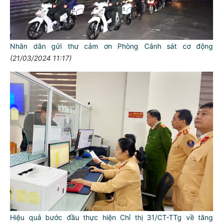
Nhân dân gửi thư cảm ơn Phòng Cảnh sát cơ động
(21/03/2024 11:17)
Hiệu quả bước đầu thực hiện Chỉ thị 31/CT-TTg về tăng