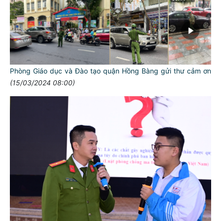
Phòng Giáo dục và Đào tạo quận Hồng Bàng gửi thư cảm ơn
(15/03/2024 08:00)