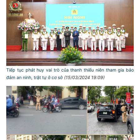
Tiếp tục phát huy vai trò của thanh thiếu niên tham gia bảo
đảm an ninh, trật tự ở cơ sở
(15/03/2024 19:09)