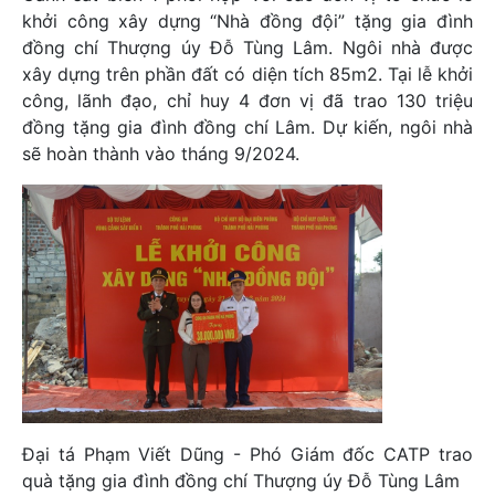
khởi công xây dựng “Nhà đồng đội” tặng gia đình
đồng chí Thượng úy Đỗ Tùng Lâm. Ngôi nhà được
xây dựng trên phần đất có diện tích 85m2. Tại lễ khởi
công, lãnh đạo, chỉ huy 4 đơn vị đã trao 130 triệu
đồng tặng gia đình đồng chí Lâm. Dự kiến, ngôi nhà
sẽ hoàn thành vào tháng 9/2024.
Đại tá Phạm Viết Dũng - Phó Giám đốc CATP trao
quà tặng gia đình đồng chí Thượng úy Đỗ Tùng Lâm