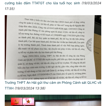
cường bảo đảm TTATGT cho lứa tuổi học sinh
(19/03/2024
17:35)
Trường THPT An Hải gửi thư cảm ơn Phòng Cảnh sát QLHC về
TTXH
(19/03/2024 13:38)