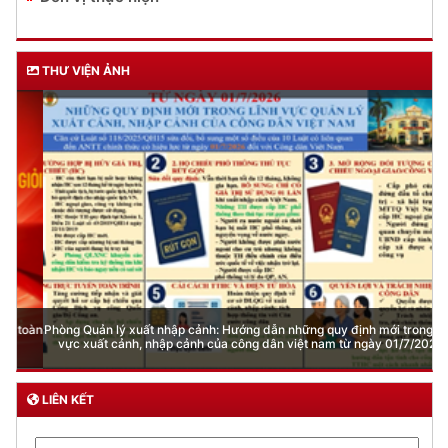
THƯ VIỆN ẢNH
Phòng Quản lý xuất nhập cảnh: Hướng dẫn những quy định mới trong lĩnh
vực xuất cảnh, nhập cảnh của công dân việt nam từ ngày 01/7/2026
LIÊN KẾT