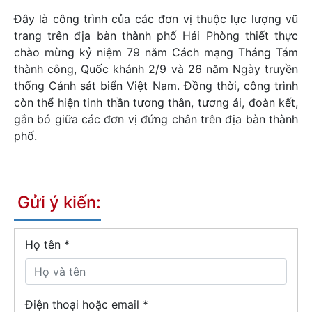
Đây là công trình của các đơn vị thuộc lực lượng vũ
trang trên địa bàn thành phố Hải Phòng thiết thực
chào mừng kỷ niệm 79 năm Cách mạng Tháng Tám
thành công, Quốc khánh 2/9 và 26 năm Ngày truyền
thống Cảnh sát biển Việt Nam. Đồng thời, công trình
còn thể hiện tinh thần tương thân, tương ái, đoàn kết,
gắn bó giữa các đơn vị đứng chân trên địa bàn thành
phố.
Gửi ý kiến:
Họ tên
*
Điện thoại hoặc email *