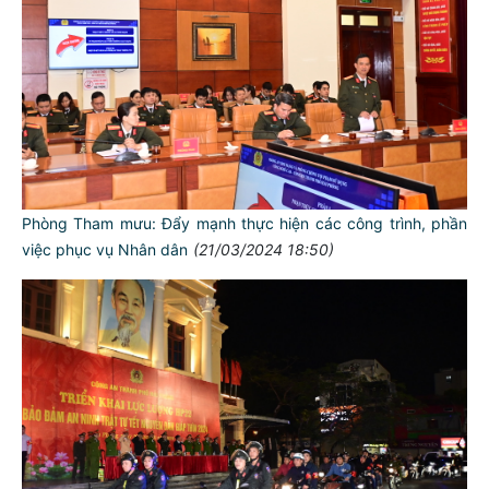
Phòng Tham mưu: Đẩy mạnh thực hiện các công trình, phần
việc phục vụ Nhân dân
(21/03/2024 18:50)