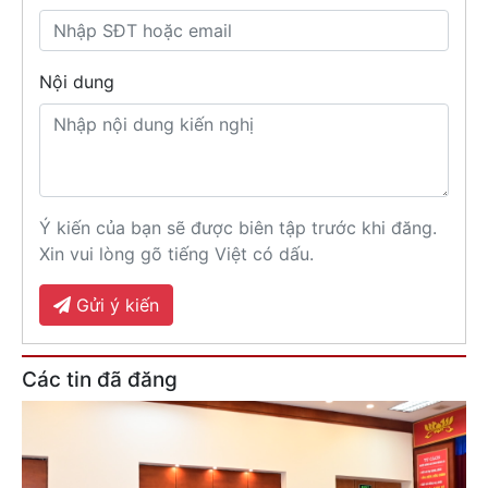
Nội dung
Ý kiến của bạn sẽ được biên tập trước khi đăng.
Xin vui lòng gõ tiếng Việt có dấu.
Gửi ý kiến
Các tin đã đăng