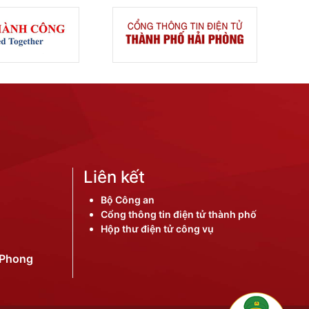
Liên kết
Bộ Công an
Cổng thông tin điện tử thành phố
Hộp thư điện tử công vụ
iPhong