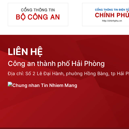
LIÊN HỆ
Công an thành phố Hải Phòng
Địa chỉ: Số 2 Lê Đại Hành, phường Hồng Bàng, tp Hải 