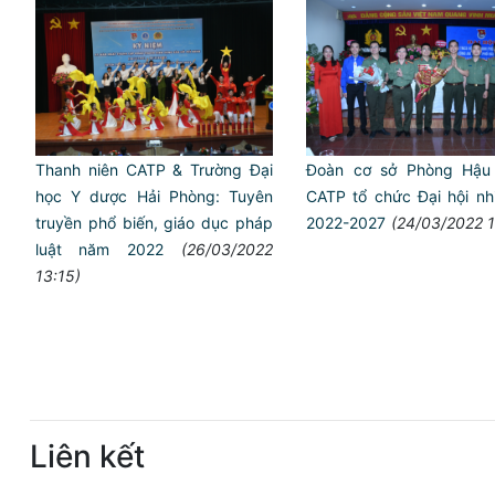
Thanh niên CATP & Trường Đại
Đoàn cơ sở Phòng Hậu
học Y dược Hải Phòng: Tuyên
CATP tổ chức Đại hội nh
truyền phổ biến, giáo dục pháp
2022-2027
(24/03/2022 1
luật năm 2022
(26/03/2022
13:15)
Liên kết