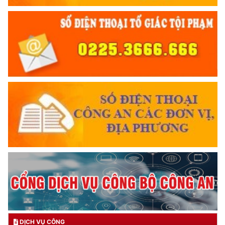
DỊCH VỤ CÔNG