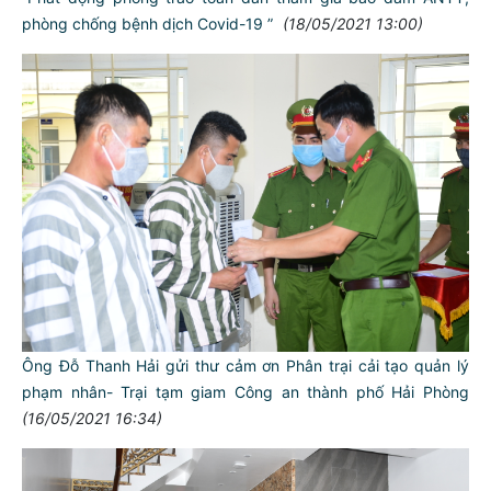
phòng chống bệnh dịch Covid-19 ”
(18/05/2021 13:00)
Ông Đỗ Thanh Hải gửi thư cảm ơn Phân trại cải tạo quản lý
phạm nhân- Trại tạm giam Công an thành phố Hải Phòng
(16/05/2021 16:34)