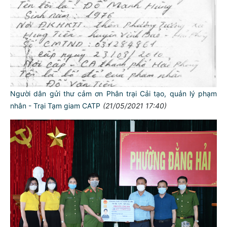
Người dân gửi thư cảm ơn Phân trại Cải tạo, quản lý phạm
nhân - Trại Tạm giam CATP
(21/05/2021 17:40)