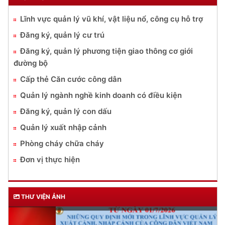
Lĩnh vực quản lý vũ khí, vật liệu nổ, công cụ hỗ trợ
Đăng ký, quản lý cư trú
Đăng ký, quản lý phương tiện giao thông cơ giới
đường bộ
Cấp thẻ Căn cước công dân
Quản lý ngành nghề kinh doanh có điều kiện
Đăng ký, quản lý con dấu
Quản lý xuất nhập cảnh
Phòng cháy chữa cháy
Đơn vị thực hiện
THƯ VIỆN ẢNH