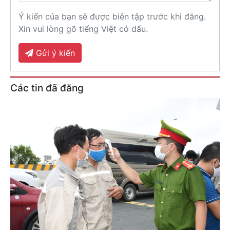
Ý kiến của bạn sẽ được biên tập trước khi đăng.
Xin vui lòng gõ tiếng Việt có dấu.
Gửi ý kiến
Các tin đã đăng