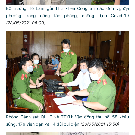
Bộ trưởng Tô Lâm gửi Thư khen Công an các đơn vị, địa
phương trong công tác phòng, chống dịch Covid-19
(28/05/2021 08:00)
Phòng Cảnh sát QLHC về TTXH: Vận động thu hồi 58 khẩu
súng, 176 viên đạn và 14 dùi cui điện
(26/05/2021 15:50)