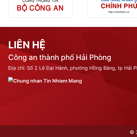
LIÊN HỆ
Công an thành phố Hải Phòng
Địa chỉ: Số 2 Lê Đại Hành, phường Hồng Bàng, tp Hải 
©