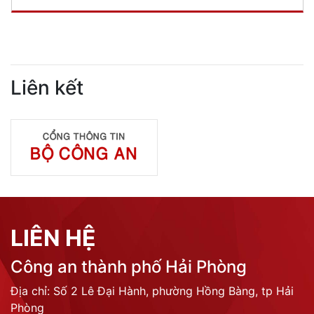
Liên kết
LIÊN HỆ
Công an thành phố Hải Phòng
Địa chỉ: Số 2 Lê Đại Hành, phường Hồng Bàng, tp Hải
Phòng