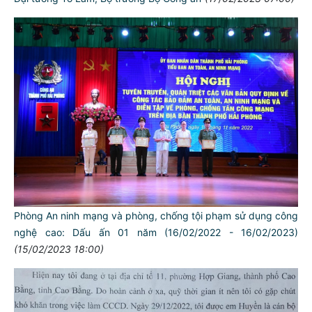
Phòng An ninh mạng và phòng, chống tội phạm sử dụng công
nghệ cao: Dấu ấn 01 năm (16/02/2022 - 16/02/2023)
(15/02/2023 18:00)