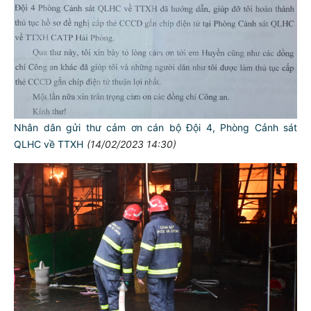
Nhân dân gửi thư cảm ơn cán bộ Đội 4, Phòng Cảnh sát
QLHC về TTXH
(14/02/2023 14:30)