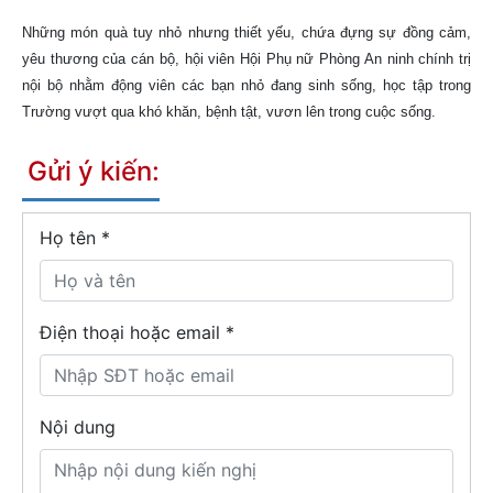
Những món quà tuy nhỏ nhưng thiết yếu, chứa đựng sự đồng cảm,
yêu thương của cán bộ, hội viên Hội Phụ nữ Phòng An ninh chính trị
nội bộ nhằm động viên các bạn nhỏ đang sinh sống, học tập trong
Trường vượt qua khó khăn, bệnh tật, vươn lên trong cuộc sống.
Gửi ý kiến:
Họ tên
*
Điện thoại hoặc email *
Nội dung