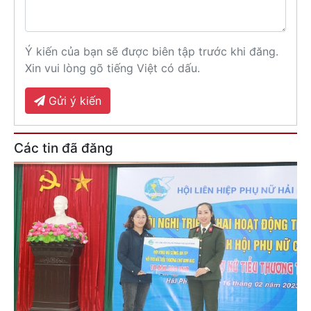
Ý kiến của bạn sẽ được biên tập trước khi đăng.
Xin vui lòng gõ tiếng Việt có dấu.
Gửi ý kiến
Các tin đã đăng