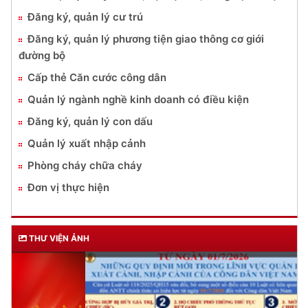
Đăng ký, quản lý cư trú
Đăng ký, quản lý phương tiện giao thông cơ giới
đường bộ
Cấp thẻ Căn cước công dân
Quản lý ngành nghề kinh doanh có điều kiện
Đăng ký, quản lý con dấu
Quản lý xuất nhập cảnh
Phòng cháy chữa cháy
Đơn vị thực hiện
THƯ VIỆN ẢNH