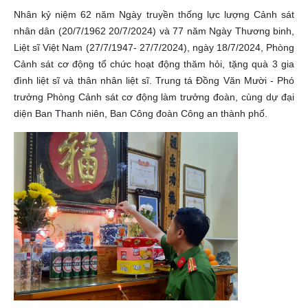
Nhân kỷ niệm 62 năm Ngày truyền thống lực lượng Cảnh sát
nhân dân (20/7/1962 20/7/2024) và 77 năm Ngày Thương binh,
Liệt sĩ Việt Nam (27/7/1947- 27/7/2024), ngày 18/7/2024, Phòng
Cảnh sát cơ động tổ chức hoạt động thăm hỏi, tặng quà 3 gia
đình liệt sĩ và thân nhân liệt sĩ. Trung tá Đồng Văn Mười - Phó
trưởng Phòng Cảnh sát cơ động làm trưởng đoàn, cùng dự đại
diện Ban Thanh niên, Ban Công đoàn Công an thành phố.