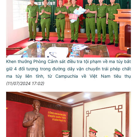
Khen thưởng Phòng Cảnh sát điều tra tội phạm về ma túy bắt
giữ 4 đối tượng trong đường dây vận chuyển trái phép chất
ma túy liên tỉnh, từ Campuchia về Việt Nam tiêu thụ
(11/07/2024 17:02)