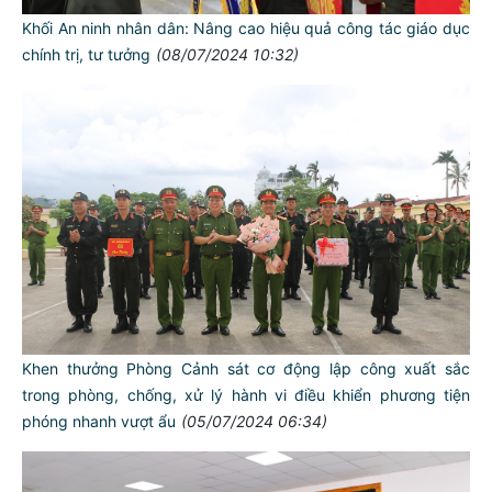
Khối An ninh nhân dân: Nâng cao hiệu quả công tác giáo dục
chính trị, tư tưởng
(08/07/2024 10:32)
Khen thưởng Phòng Cảnh sát cơ động lập công xuất sắc
trong phòng, chống, xử lý hành vi điều khiển phương tiện
phóng nhanh vượt ẩu
(05/07/2024 06:34)