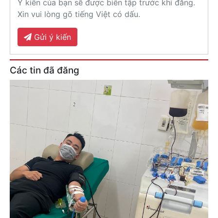
Ý kiến của bạn sẽ được biên tập trước khi đăng.
Xin vui lòng gõ tiếng Việt có dấu.
Gửi ý kiến
Các tin đã đăng