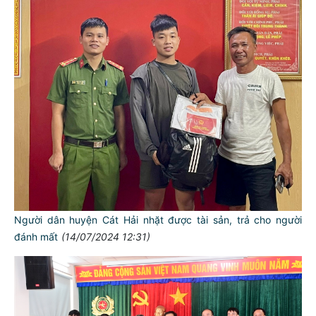
Người dân huyện Cát Hải nhặt được tài sản, trả cho người
đánh mất
(14/07/2024 12:31)