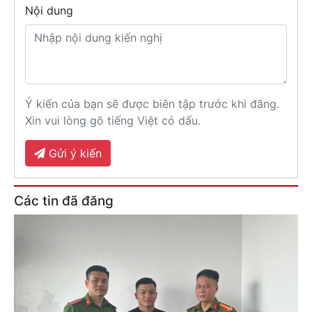
Nội dung
Ý kiến của bạn sẽ được biên tập trước khi đăng.
Xin vui lòng gõ tiếng Việt có dấu.
Gửi ý kiến
Các tin đã đăng