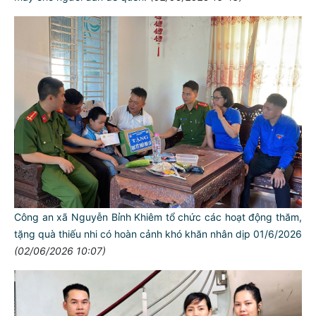
Công an xã Nguyễn Bỉnh Khiêm tổ chức các hoạt động thăm,
tặng quà thiếu nhi có hoàn cảnh khó khăn nhân dịp 01/6/2026
(02/06/2026 10:07)