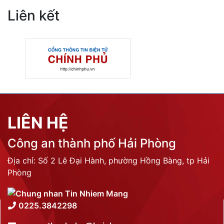
Liên kết
LIÊN HỆ
Công an thành phố Hải Phòng
Địa chỉ: Số 2 Lê Đại Hành, phường Hồng Bàng, tp Hải
Phòng
0225.3842298