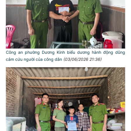
Công an phường Dương Kinh biểu dương hành động dũng
cảm cứu người của công dân
(03/06/2026 21:36)