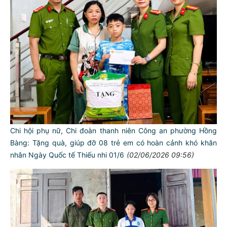
Chi hội phụ nữ, Chi đoàn thanh niên Công an phường Hồng
Bàng: Tặng quà, giúp đỡ 08 trẻ em có hoàn cảnh khó khăn
nhân Ngày Quốc tế Thiếu nhi 01/6
(02/06/2026 09:56)