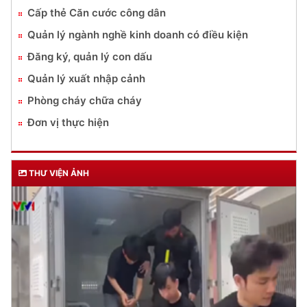
Cấp thẻ Căn cước công dân
Quản lý ngành nghề kinh doanh có điều kiện
Đăng ký, quản lý con dấu
Quản lý xuất nhập cảnh
Phòng cháy chữa cháy
Đơn vị thực hiện
THƯ VIỆN ẢNH