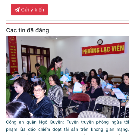
Gửi ý kiến
Các tin đã đăng
Công an quận Ngô Quyền: Tuyên truyền phòng ngừa tội
phạm lừa đảo chiếm đoạt tài sản trên không gian mạng,