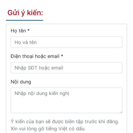
Gửi ý kiến:
Họ tên
*
Điện thoại hoặc email *
Nội dung
Ý kiến của bạn sẽ được biên tập trước khi đăng.
Xin vui lòng gõ tiếng Việt có dấu.