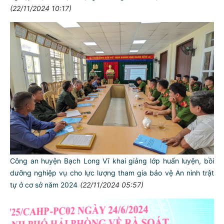
(22/11/2024 10:17)
Công an huyện Bạch Long Vĩ khai giảng lớp huấn luyện, bồi
dưỡng nghiệp vụ cho lực lượng tham gia bảo vệ An ninh trật
tự ở cơ sở năm 2024
(22/11/2024 05:57)