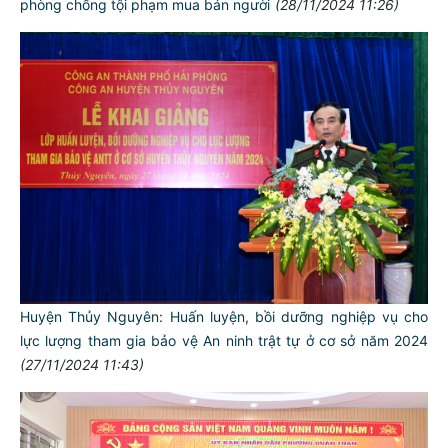
phòng chống tội phạm mua bán người
(28/11/2024 11:26)
Huyện Thủy Nguyên: Huấn luyện, bồi dưỡng nghiệp vụ cho
lực lượng tham gia bảo vệ An ninh trật tự ở cơ sở năm 2024
(27/11/2024 11:43)