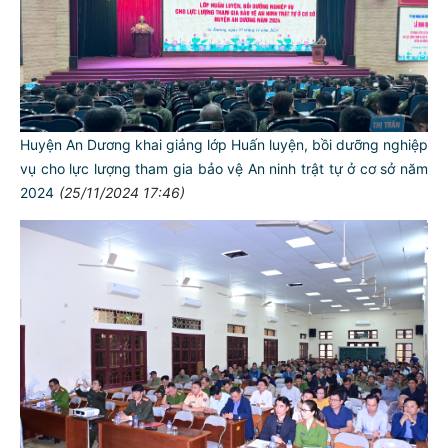
Huyện An Dương khai giảng lớp Huấn luyện, bồi dưỡng nghiệp
vụ cho lực lượng tham gia bảo vệ An ninh trật tự ở cơ sở năm
2024
(25/11/2024 17:46)