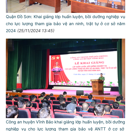
Quận Đồ Sơn: Khai giảng lớp huấn luyện, bồi dưỡng nghiệp vụ
cho lực lượng tham gia bảo vệ an ninh, trật tự ở cơ sở năm
2024
(25/11/2024 13:45)
Công an huyện Vĩnh Bảo khai giảng lớp huấn luyện, bồi dưỡng
nghiệp vụ cho lực lượng tham gia bảo vệ ANTT ở cơ sở