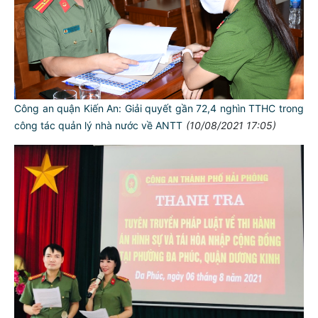
Công an quận Kiến An: Giải quyết gần 72,4 nghìn TTHC trong
công tác quản lý nhà nước về ANTT
(10/08/2021 17:05)