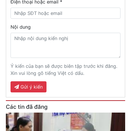
Điện thoại hoặc email *
Nội dung
Ý kiến của bạn sẽ được biên tập trước khi đăng.
Xin vui lòng gõ tiếng Việt có dấu.
Gửi ý kiến
Các tin đã đăng