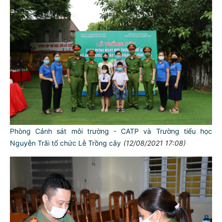
Phòng Cảnh sát môi trường - CATP và Trường tiểu học
Nguyễn Trãi tổ chức Lễ Trồng cây
(12/08/2021 17:08)