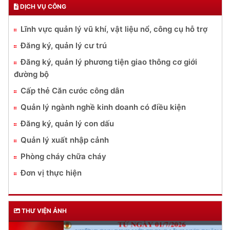
DỊCH VỤ CÔNG
Lĩnh vực quản lý vũ khí, vật liệu nổ, công cụ hỗ trợ
Đăng ký, quản lý cư trú
Đăng ký, quản lý phương tiện giao thông cơ giới
đường bộ
Cấp thẻ Căn cước công dân
Quản lý ngành nghề kinh doanh có điều kiện
Đăng ký, quản lý con dấu
Quản lý xuất nhập cảnh
Phòng cháy chữa cháy
Đơn vị thực hiện
THƯ VIỆN ẢNH