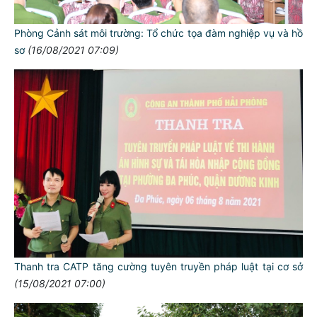
Phòng Cảnh sát môi trường: Tổ chức tọa đàm nghiệp vụ và hồ
sơ
(16/08/2021 07:09)
Thanh tra CATP tăng cường tuyên truyền pháp luật tại cơ sở
(15/08/2021 07:00)