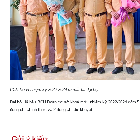
BCH Đoàn nhiệm kỳ 2022-2024 ra mắt tại đại hội
Đại hội đã bầu BCH Đoàn cơ sở khoá mới, nhiệm kỳ 2022-2024 gồm 5 đ
đồng chí chính thức và 2 đồng chí dự khuyết.
Gửi ý kiến: