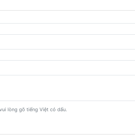
vui lòng gõ tiếng Việt có dấu.