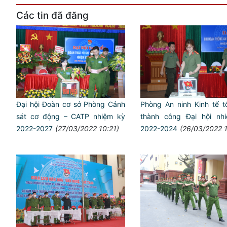
Các tin đã đăng
Đại hội Đoàn cơ sở Phòng Cảnh
Phòng An ninh Kinh tế t
sát cơ động – CATP nhiệm kỳ
thành công Đại hội nh
2022-2027
(27/03/2022 10:21)
2022-2024
(26/03/2022 