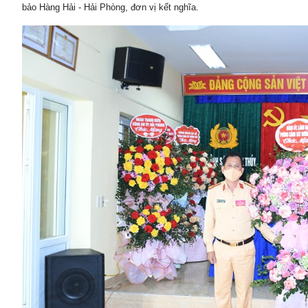
bảo Hàng Hải - Hải Phòng, đơn vị kết nghĩa.