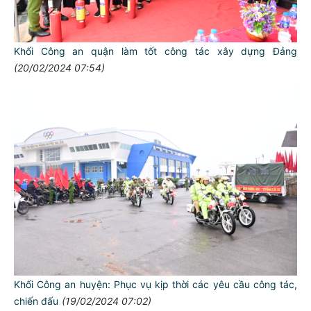
Khối Công an quận làm tốt công tác xây dựng Đảng
(20/02/2024 07:54)
Khối Công an huyện: Phục vụ kịp thời các yêu cầu công tác,
chiến đấu
(19/02/2024 07:02)