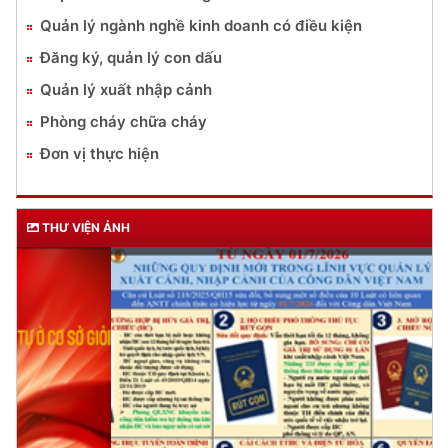
Quản lý ngành nghề kinh doanh có điều kiện
Đăng ký, quản lý con dấu
Quản lý xuất nhập cảnh
Phòng cháy chữa cháy
Đơn vị thực hiện
THƯ VIỆN ẢNH