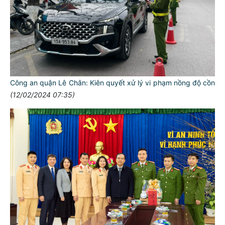
Công an quận Lê Chân: Kiên quyết xử lý vi phạm nồng độ cồn
(12/02/2024 07:35)