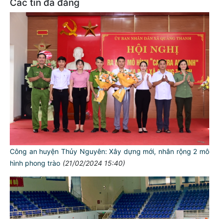
Các tin đã đăng
Công an huyện Thủy Nguyên: Xây dựng mới, nhân rộng 2 mô
hình phong trào
(21/02/2024 15:40)