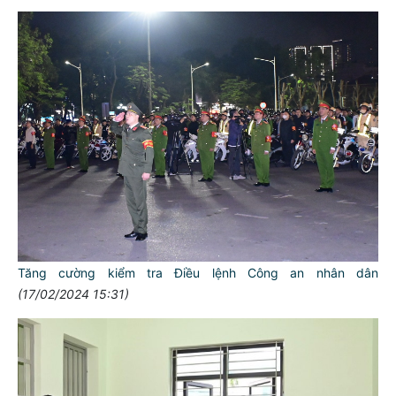
Tăng cường kiểm tra Điều lệnh Công an nhân dân
(17/02/2024 15:31)