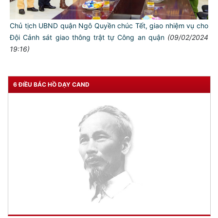
Chủ tịch UBND quận Ngô Quyền chúc Tết, giao nhiệm vụ cho
Đội Cảnh sát giao thông trật tự Công an quận
(09/02/2024
19:16)
6 ĐIỀU BÁC HỒ DẠY CAND