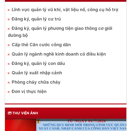
Lĩnh vực quản lý vũ khí, vật liệu nổ, công cụ hỗ trợ
Đăng ký, quản lý cư trú
Đăng ký, quản lý phương tiện giao thông cơ giới
đường bộ
Cấp thẻ Căn cước công dân
Quản lý ngành nghề kinh doanh có điều kiện
Đăng ký, quản lý con dấu
Quản lý xuất nhập cảnh
Phòng cháy chữa cháy
Đơn vị thực hiện
THƯ VIỆN ẢNH