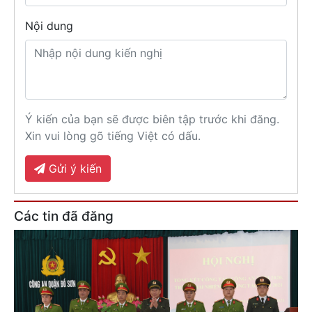
Nội dung
Ý kiến của bạn sẽ được biên tập trước khi đăng.
Xin vui lòng gõ tiếng Việt có dấu.
Gửi ý kiến
Các tin đã đăng