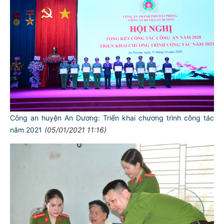
Công an huyện An Dương: Triển khai chương trình công tác
năm 2021
(05/01/2021 11:16)