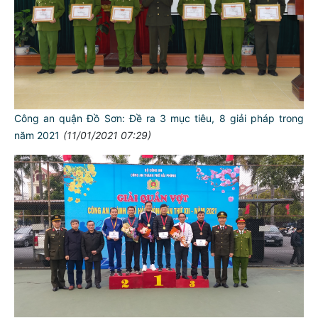
Công an quận Đồ Sơn: Đề ra 3 mục tiêu, 8 giải pháp trong
năm 2021
(11/01/2021 07:29)