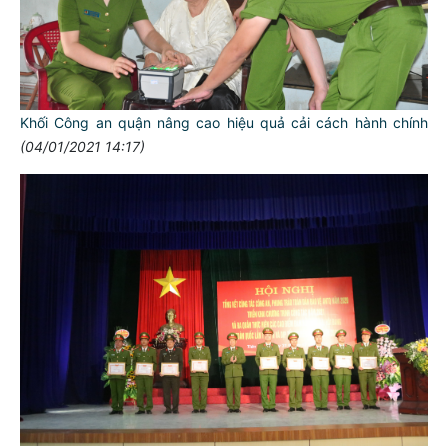
Khối Công an quận nâng cao hiệu quả cải cách hành chính
(04/01/2021 14:17)