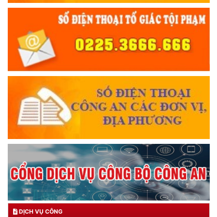
DỊCH VỤ CÔNG