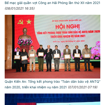
Bế mạc giải quần vợt Công an Hải Phòng lần thứ XII năm 2021
(08/01/2021 16:35)
Quận Kiến An: Tổng kết phong trào “Toàn dân bảo vệ ANTQ”
năm 2020, triển khai nhiệm vụ năm 2021
(07/01/2021 07:19)