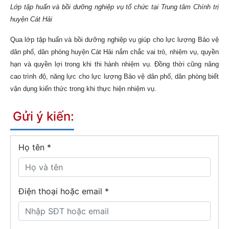
Lớp tập huấn và bồi dưỡng nghiệp vụ tổ chức tại Trung tâm Chính trị
huyện Cát Hải
Qua lớp tập huấn và bồi dưỡng nghiệp vụ giúp cho lực lượng Bảo vệ
dân phố, dân phòng huyện Cát Hải nắm chắc vai trò, nhiệm vụ, quyền
hạn và quyền lợi trong khi thi hành nhiệm vụ. Đồng thời cũng nâng
cao trình độ, năng lực cho lực lượng Bảo vệ dân phố, dân phòng biết
vận dụng kiến thức trong khi thực hiện nhiệm vụ.
Gửi ý kiến:
Họ tên
*
Điện thoại hoặc email *