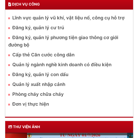
DỊCH VỤ CÔNG
Lĩnh vực quản lý vũ khí, vật liệu nổ, công cụ hỗ trợ
Đăng ký, quản lý cư trú
Đăng ký, quản lý phương tiện giao thông cơ giới
đường bộ
Cấp thẻ Căn cước công dân
Quản lý ngành nghề kinh doanh có điều kiện
Đăng ký, quản lý con dấu
Quản lý xuất nhập cảnh
Phòng cháy chữa cháy
Đơn vị thực hiện
THƯ VIỆN ẢNH