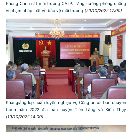
Phòng Cảnh sát môi trường CATP: Tăng cường phòng chống
vi phạm pháp luật về bảo vệ môi trường
(20/10/2022 17:00)
Khai giảng lớp huấn luyện nghiệp vụ Công an xã bán chuyên
trách năm 2022 địa bàn huyện Tiên Lãng và Kiến Thụy
(19/10/2022 14:00)