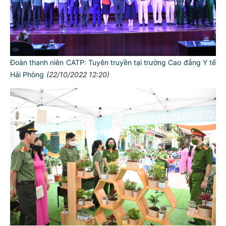
Đoàn thanh niên CATP: Tuyên truyền tại trường Cao đẳng Y tế
Hải Phòng
(22/10/2022 12:20)