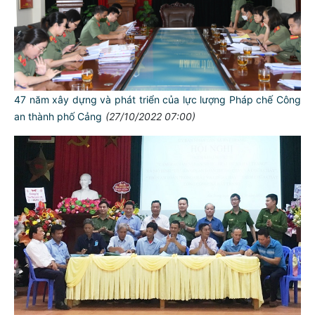
47 năm xây dựng và phát triển của lực lượng Pháp chế Công
an thành phố Cảng
(27/10/2022 07:00)