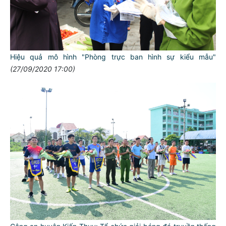
Hiệu quả mô hình "Phòng trực ban hình sự kiểu mẫu"
(27/09/2020 17:00)