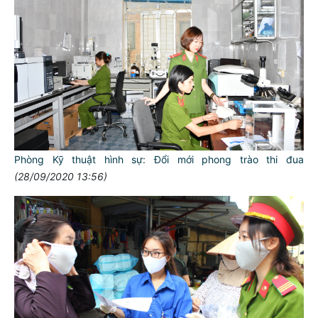
Phòng Kỹ thuật hình sự: Đổi mới phong trào thi đua
(28/09/2020 13:56)