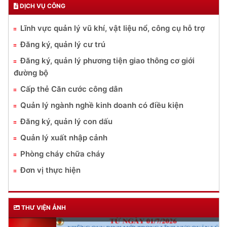
DỊCH VỤ CÔNG
Lĩnh vực quản lý vũ khí, vật liệu nổ, công cụ hỗ trợ
Đăng ký, quản lý cư trú
Đăng ký, quản lý phương tiện giao thông cơ giới
đường bộ
Cấp thẻ Căn cước công dân
Quản lý ngành nghề kinh doanh có điều kiện
Đăng ký, quản lý con dấu
Quản lý xuất nhập cảnh
Phòng cháy chữa cháy
Đơn vị thực hiện
THƯ VIỆN ẢNH