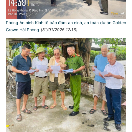
Phòng An ninh Kinh tế bảo đảm an ninh, an toàn dự án Golden
Crown Hải Phòng
(31/01/2026 12:16)