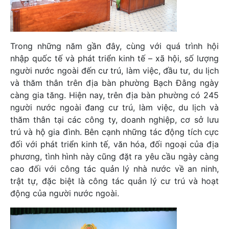
Trong những năm gần đây, cùng với quá trình hội
nhập quốc tế và phát triển kinh tế – xã hội, số lượng
người nước ngoài đến cư trú, làm việc, đầu tư, du lịch
và thăm thân trên địa bàn phường Bạch Đằng ngày
càng gia tăng. Hiện nay, trên địa bàn phường có 245
người nước ngoài đang cư trú, làm việc, du lịch và
thăm thân tại các công ty, doanh nghiệp, cơ sở lưu
trú và hộ gia đình. Bên cạnh những tác động tích cực
đối với phát triển kinh tế, văn hóa, đối ngoại của địa
phương, tình hình này cũng đặt ra yêu cầu ngày càng
cao đối với công tác quản lý nhà nước về an ninh,
trật tự, đặc biệt là công tác quản lý cư trú và hoạt
động của người nước ngoài.