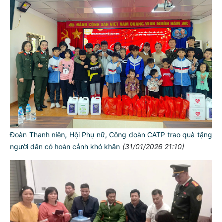
Đoàn Thanh niên, Hội Phụ nữ, Công đoàn CATP trao quà tặng
người dân có hoàn cảnh khó khăn
(31/01/2026 21:10)