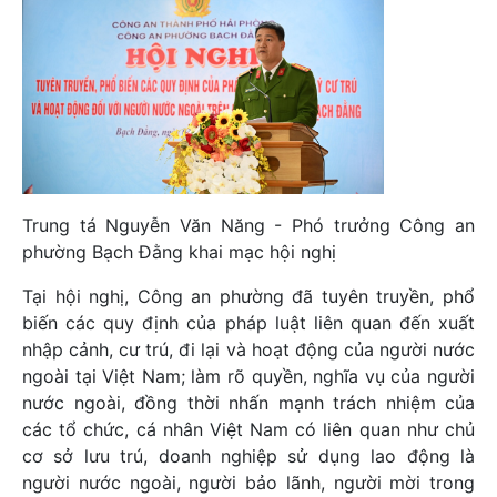
Trung tá Nguyễn Văn Năng - Phó trưởng Công an
phường Bạch Đằng khai mạc hội nghị
Tại hội nghị, Công an phường đã tuyên truyền, phổ
biến các quy định của pháp luật liên quan đến xuất
nhập cảnh, cư trú, đi lại và hoạt động của người nước
ngoài tại Việt Nam; làm rõ quyền, nghĩa vụ của người
nước ngoài, đồng thời nhấn mạnh trách nhiệm của
các tổ chức, cá nhân Việt Nam có liên quan như chủ
cơ sở lưu trú, doanh nghiệp sử dụng lao động là
người nước ngoài, người bảo lãnh, người mời trong