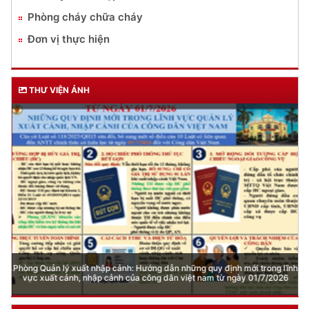
Phòng cháy chữa cháy
Đơn vị thực hiện
THƯ VIỆN ẢNH
Phòng Quản lý xuất nhập cảnh: Hướng dẫn những quy định mới trong lĩnh
vực xuất cảnh, nhập cảnh của công dân việt nam từ ngày 01/7/2026