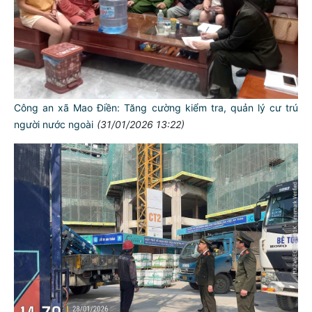
Công an xã Mao Điền: Tăng cường kiểm tra, quản lý cư trú
người nước ngoài
(31/01/2026 13:22)