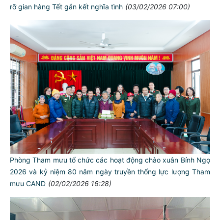
rỡ gian hàng Tết gắn kết nghĩa tình
(03/02/2026 07:00)
Phòng Tham mưu tổ chức các hoạt động chào xuân Bính Ngọ
2026 và kỷ niệm 80 năm ngày truyền thống lực lượng Tham
mưu CAND
(02/02/2026 16:28)