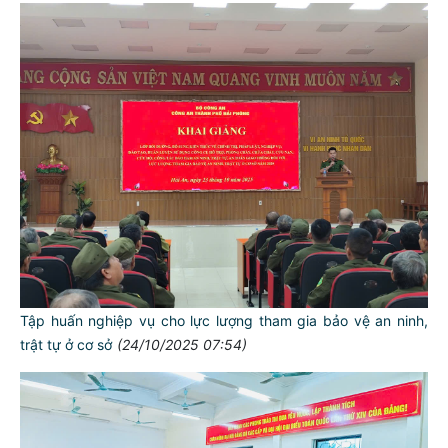
Tập huấn nghiệp vụ cho lực lượng tham gia bảo vệ an ninh,
trật tự ở cơ sở
(24/10/2025 07:54)