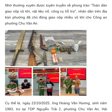
Nhờ thường xuyên được tuyên truyền về phong trào “Toàn dân
giao nộp vũ khí, vật liệu nổ, công cụ hỗ trợ”, nhân dân trên địa
bàn phường đã chủ động giao nộp nhiều vũ khí cho Công an
phường Chu Văn An.
Cụ thể là, ngày 22/10/2025, ông Hoàng Văn Hương, sinh năm
1983, trú tại TDP Nguyễn Trãi 2, phường Chu Văn An, Hải