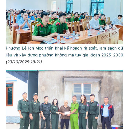
Phường Lê Ích Mộc triển khai kế hoạch rà soát, làm sạch dữ
liệu và xây dựng phường không ma túy giai đoạn 2025–2030
(23/10/2025 18:21)