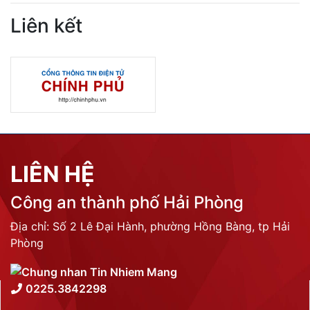
Liên kết
LIÊN HỆ
Công an thành phố Hải Phòng
Địa chỉ: Số 2 Lê Đại Hành, phường Hồng Bàng, tp Hải
Phòng
0225.3842298