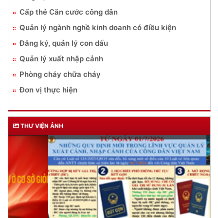
Cấp thẻ Căn cước công dân
Quản lý ngành nghề kinh doanh có điều kiện
Đăng ký, quản lý con dấu
Quản lý xuất nhập cảnh
Phòng cháy chữa cháy
Đơn vị thực hiện
THƯ VIỆN ẢNH