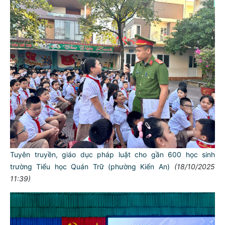
Tuyên truyền, giáo dục pháp luật cho gần 600 học sinh
trường Tiểu học Quán Trữ (phường Kiến An)
(18/10/2025
11:39)