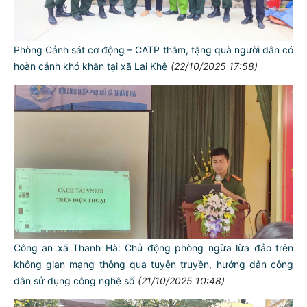
Phòng Cảnh sát cơ động – CATP thăm, tặng quà người dân có
hoàn cảnh khó khăn tại xã Lai Khê
(22/10/2025 17:58)
Công an xã Thanh Hà: Chủ động phòng ngừa lừa đảo trên
không gian mạng thông qua tuyên truyền, hướng dẫn công
dân sử dụng công nghệ số
(21/10/2025 10:48)