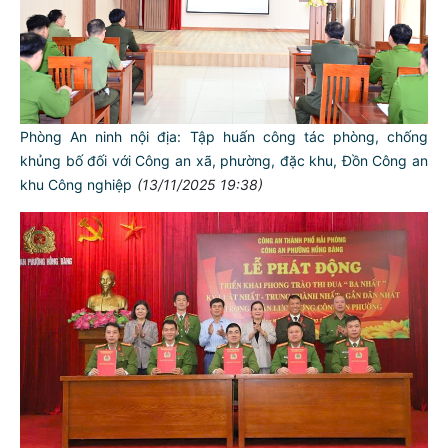
Phòng An ninh nội địa: Tập huấn công tác phòng, chống
khủng bố đối với Công an xã, phường, đặc khu, Đồn Công an
khu Công nghiệp
(13/11/2025 19:38)