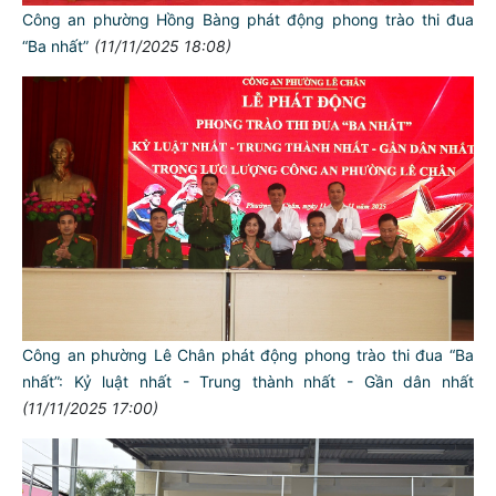
Công an phường Hồng Bàng phát động phong trào thi đua
“Ba nhất”
(11/11/2025 18:08)
Công an phường Lê Chân phát động phong trào thi đua “Ba
nhất”: Kỷ luật nhất - Trung thành nhất - Gần dân nhất
(11/11/2025 17:00)