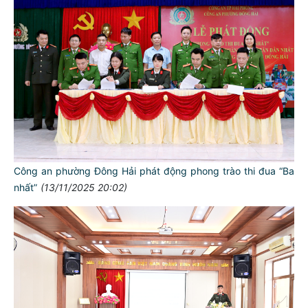
Công an phường Đông Hải phát động phong trào thi đua “Ba
nhất”
(13/11/2025 20:02)