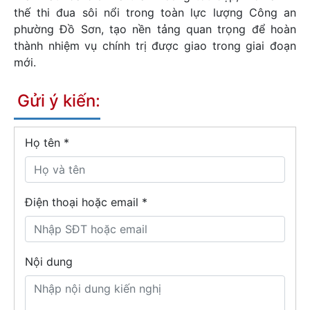
thế thi đua sôi nổi trong toàn lực lượng Công an
phường Đồ Sơn, tạo nền tảng quan trọng để hoàn
thành nhiệm vụ chính trị được giao trong giai đoạn
mới.
Gửi ý kiến:
Họ tên
*
Điện thoại hoặc email *
Nội dung