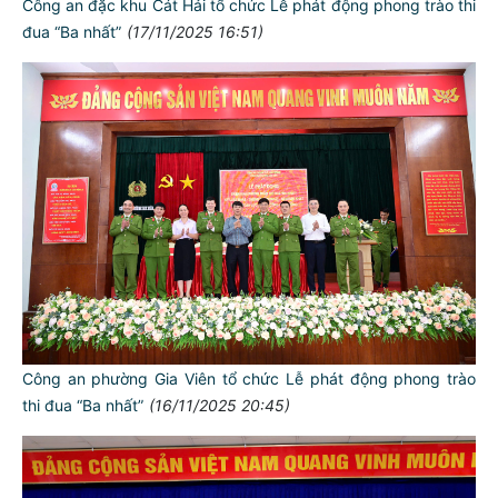
Công an đặc khu Cát Hải tổ chức Lễ phát động phong trào thi
đua “Ba nhất”
(17/11/2025 16:51)
Công an phường Gia Viên tổ chức Lễ phát động phong trào
thi đua “Ba nhất”
(16/11/2025 20:45)