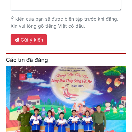
Ý kiến của bạn sẽ được biên tập trước khi đăng.
Xin vui lòng gõ tiếng Việt có dấu.
Gửi ý kiến
Các tin đã đăng