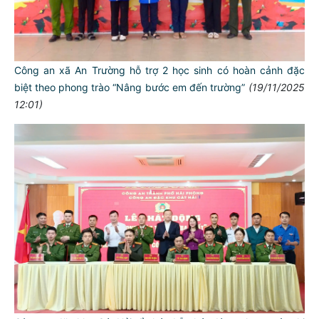
Công an xã An Trường hỗ trợ 2 học sinh có hoàn cảnh đặc
biệt theo phong trào “Nâng bước em đến trường”
(19/11/2025
12:01)