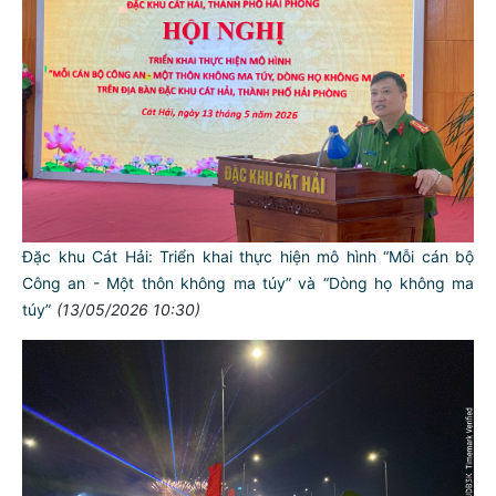
Đặc khu Cát Hải: Triển khai thực hiện mô hình “Mỗi cán bộ
Công an - Một thôn không ma túy” và “Dòng họ không ma
túy”
(13/05/2026 10:30)