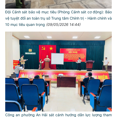
Đội Cảnh sát bảo vệ mục tiêu (Phòng Cảnh sát cơ động): Bảo
vệ tuyệt đối an toàn trụ sở Trung tâm Chính trị - Hành chính và
10 mục tiêu quan trọng
(09/05/2026 14:44)
Công an phường An Hải sát cánh hướng dẫn lực lượng tham