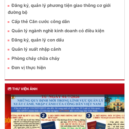
Đăng ký, quản lý phương tiện giao thông cơ giới
đường bộ
Cấp thẻ Căn cước công dân
Quản lý ngành nghề kinh doanh có điều kiện
Đăng ký, quản lý con dấu
Quản lý xuất nhập cảnh
Phòng cháy chữa cháy
Đơn vị thực hiện
THƯ VIỆN ẢNH