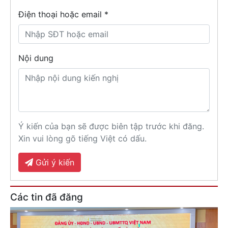
Điện thoại hoặc email *
Nội dung
Ý kiến của bạn sẽ được biên tập trước khi đăng.
Xin vui lòng gõ tiếng Việt có dấu.
Gửi ý kiến
Các tin đã đăng