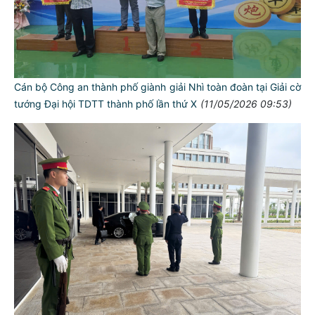
Cán bộ Công an thành phố giành giải Nhì toàn đoàn tại Giải cờ
tướng Đại hội TDTT thành phố lần thứ X
(11/05/2026 09:53)