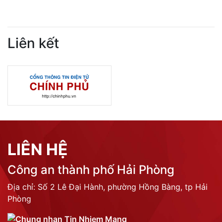
Liên kết
LIÊN HỆ
Công an thành phố Hải Phòng
Địa chỉ: Số 2 Lê Đại Hành, phường Hồng Bàng, tp Hải
Phòng