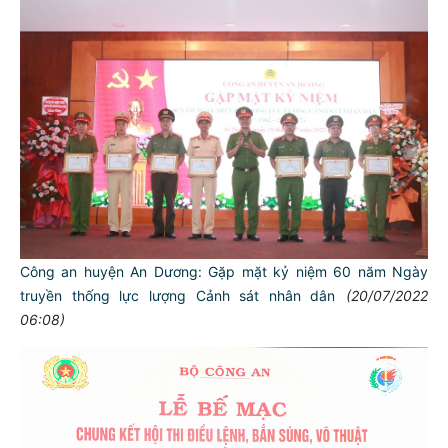
Công an huyện An Dương: Gặp mặt kỷ niệm 60 năm Ngày
truyền thống lực lượng Cảnh sát nhân dân
(20/07/2022
06:08)