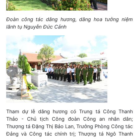
Đoàn công tác dâng hương, dâng hoa tưởng niệm
lãnh tụ Nguyễn Đức Cảnh
Tham dự lễ dâng hương có Trung tá Công Thanh
Thảo - Chủ tịch Công đoàn Công an nhân dân;
Thượng tá Đặng Thị Bảo Lan, Trưởng Phòng Công tác
Đảng và Công tác chính trị; Thượng tá Ngô Thanh