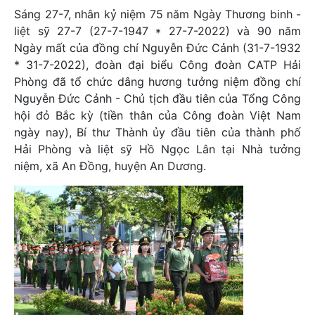
Sáng 27-7, nhân kỷ niệm 75 năm Ngày Thương binh -
liệt sỹ 27-7 (27-7-1947 * 27-7-2022) và 90 năm
Ngày mất của đồng chí Nguyễn Đức Cảnh (31-7-1932
* 31-7-2022), đoàn đại biểu Công đoàn CATP Hải
Phòng đã tổ chức dâng hương tưởng niệm đồng chí
Nguyễn Đức Cảnh - Chủ tịch đầu tiên của Tổng Công
hội đỏ Bắc kỳ (tiền thân của Công đoàn Việt Nam
ngày nay), Bí thư Thành ủy đầu tiên của thành phố
Hải Phòng và liệt sỹ Hồ Ngọc Lân tại Nhà tưởng
niệm, xã An Đồng, huyện An Dương.