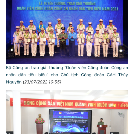
Bộ Công an trao giải thưởng “Đoàn viên Công đoàn Công an
nhân dân tiêu biểu” cho Chủ tịch Công đoàn CAH Thủy
Nguyên
(23/07/2022 10:55)