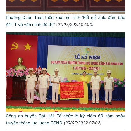
Phường Quán Toan triển khai mô hình “Kết nối Zalo đảm bảo
ANTT và văn minh đô thị”
(21/07/2022 07:00)
Công an huyện Cát Hải: Tổ chức lễ kỷ niệm 60 năm ngày
truyền thống lực lượng CSND
(20/07/2022 07:02)