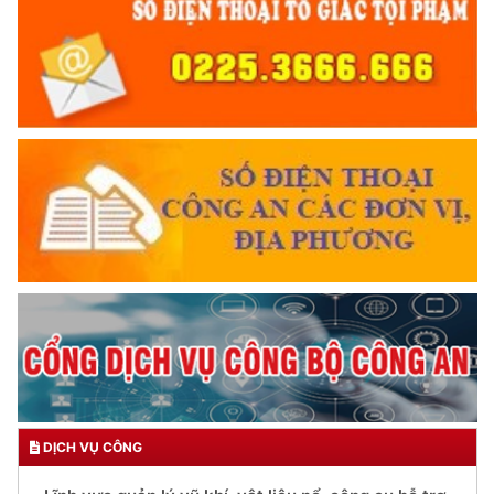
DỊCH VỤ CÔNG