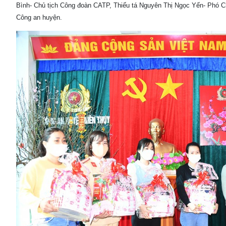
Bình- Chủ tịch Công đoàn CATP, Thiếu tá Nguyên Thị Ngọc Yến- Phó 
Công an huyện.