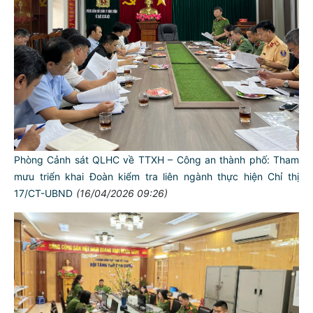
Phòng Cảnh sát QLHC về TTXH – Công an thành phố: Tham
mưu triển khai Đoàn kiểm tra liên ngành thực hiện Chỉ thị
17/CT-UBND
(16/04/2026 09:26)