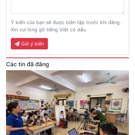
Ý kiến của bạn sẽ được biên tập trước khi đăng.
Xin vui lòng gõ tiếng Việt có dấu.
Gửi ý kiến
Các tin đã đăng