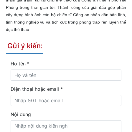
Phòng trong thời gian tới. Thành công của giải đấu góp phần
xây dựng hình ảnh cán bộ chiến sĩ Công an nhân dân bản lĩnh,
tinh thông nghiệp vụ và tích cực trong phong trào rèn luyện thể
dục thể thao.
Gửi ý kiến:
Họ tên
*
Điện thoại hoặc email *
Nội dung