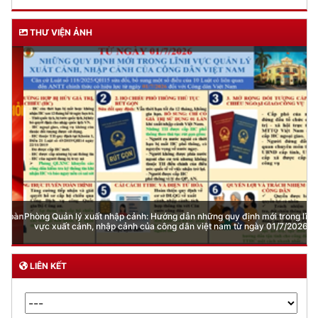
THƯ VIỆN ẢNH
Phòng Quản lý xuất nhập cảnh: Hướng dẫn những quy định mới trong lĩnh
vực xuất cảnh, nhập cảnh của công dân việt nam từ ngày 01/7/2026
LIÊN KẾT