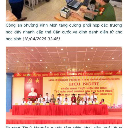
Công an phường Kinh Môn tăng cường phối hợp các trường
học đẩy nhanh cấp thẻ Căn cước và định danh điện tử cho
học sinh
(18/04/2026 02:45)
Phường Thuỷ Nguyên quyết tâm triển khai hiệu quả, thực