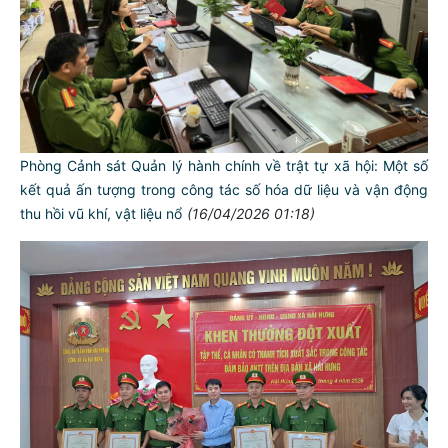
Phòng Cảnh sát Quản lý hành chính về trật tự xã hội: Một số
kết quả ấn tượng trong công tác số hóa dữ liệu và vận động
thu hồi vũ khí, vật liệu nổ
(16/04/2026 01:18)