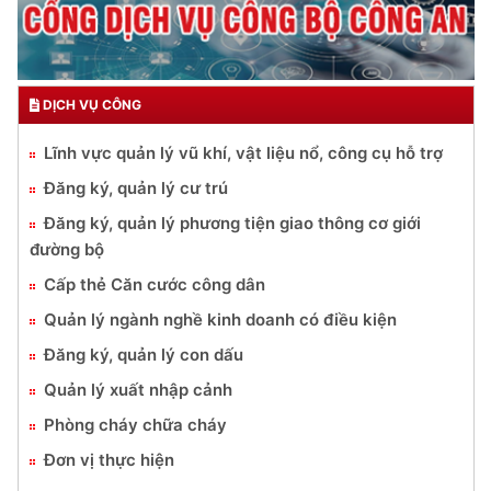
DỊCH VỤ CÔNG
Lĩnh vực quản lý vũ khí, vật liệu nổ, công cụ hỗ trợ
Đăng ký, quản lý cư trú
Đăng ký, quản lý phương tiện giao thông cơ giới
đường bộ
Cấp thẻ Căn cước công dân
Quản lý ngành nghề kinh doanh có điều kiện
Đăng ký, quản lý con dấu
Quản lý xuất nhập cảnh
Phòng cháy chữa cháy
Đơn vị thực hiện