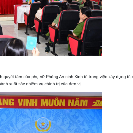
h quyết tâm của phụ nữ Phòng An ninh Kinh tế trong việc xây dựng tổ
ành xuất sắc nhiệm vụ chính trị của đơn vị.