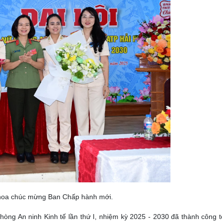
 hoa chúc mừng Ban Chấp hành mới.
Phòng An ninh Kinh tế lần thứ I, nhiệm kỳ 2025 - 2030 đã thành công 