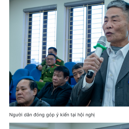
Người dân đóng góp ý kiến tại hội nghị