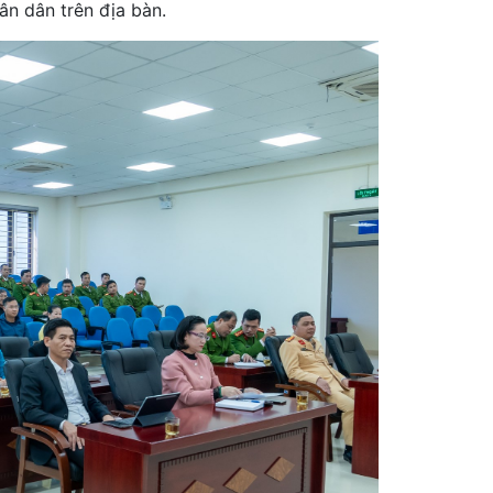
n dân trên địa bàn.