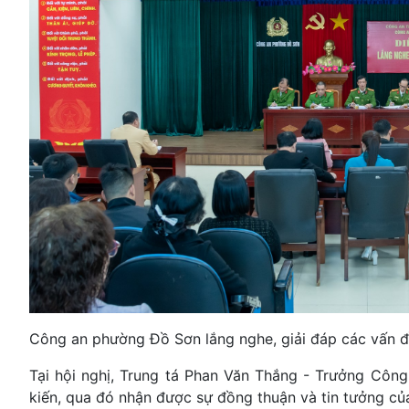
Công an phường Đồ Sơn lắng nghe, giải đáp các vấn 
Tại hội nghị, Trung tá Phan Văn Thắng - Trưởng Công 
kiến, qua đó nhận được sự đồng thuận và tin tưởng củ