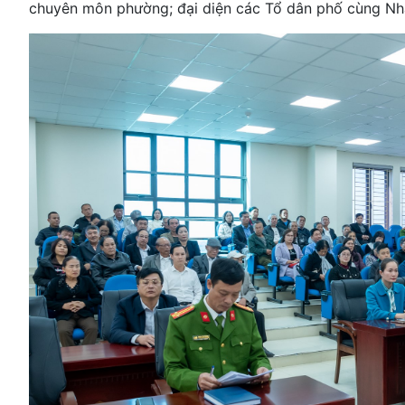
chuyên môn phường; đại diện các Tổ dân phố cùng Nhâ