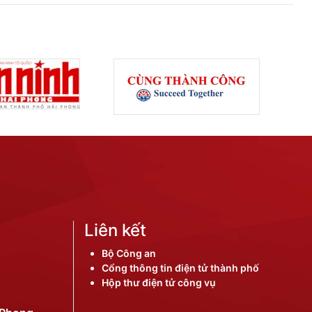
Liên kết
Bộ Công an
Cổng thông tin điện tử thành phố
Hộp thư điện tử công vụ