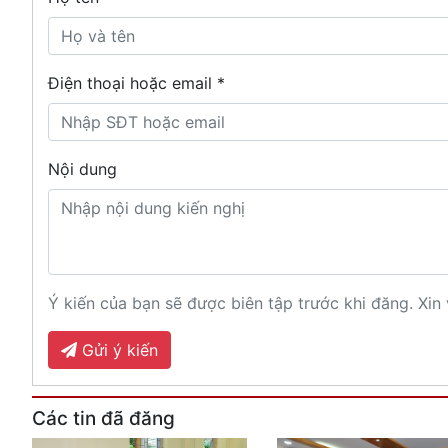
Điện thoại hoặc email *
Nội dung
Ý kiến của bạn sẽ được biên tập trước khi đăng. Xin 
Gửi ý kiến
Các tin đã đăng