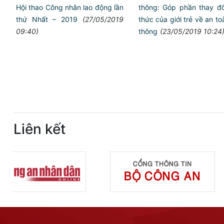
thông: Góp phần thay đ
Hội thao Công nhân lao động lần
thức của giới trẻ về an to
thứ Nhất – 2019
(27/05/2019
thông
(23/05/2019 10:24
09:40)
Liên kết