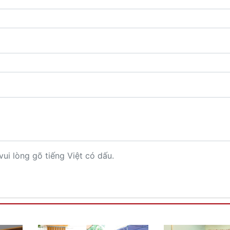
vui lòng gõ tiếng Việt có dấu.