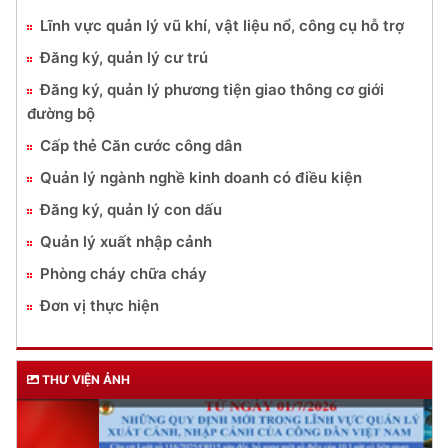
Lĩnh vực quản lý vũ khí, vật liệu nổ, công cụ hỗ trợ
Đăng ký, quản lý cư trú
Đăng ký, quản lý phương tiện giao thông cơ giới
đường bộ
Cấp thẻ Căn cước công dân
Quản lý ngành nghề kinh doanh có điều kiện
Đăng ký, quản lý con dấu
Quản lý xuất nhập cảnh
Phòng cháy chữa cháy
Đơn vị thực hiện
THƯ VIỆN ẢNH