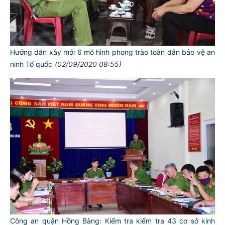
Hướng dẫn xây mới 6 mô hình phong trào toàn dân bảo vệ an
ninh Tổ quốc
(02/09/2020 08:55)
Công an quận Hồng Bàng: Kiểm tra kiểm tra 43 cơ sở kinh