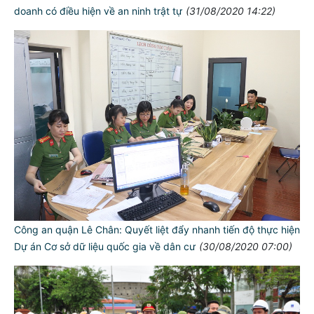
doanh có điều hiện về an ninh trật tự
(31/08/2020 14:22)
Công an quận Lê Chân: Quyết liệt đẩy nhanh tiến độ thực hiện
Dự án Cơ sở dữ liệu quốc gia về dân cư
(30/08/2020 07:00)