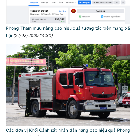
Phòng Tham mưu nâng cao hiệu quả tương tác trên mạng xã
hội
(27/08/2020 14:30)
Các đơn vị Khối Cảnh sát nhân dân nâng cao hiệu quả Phong