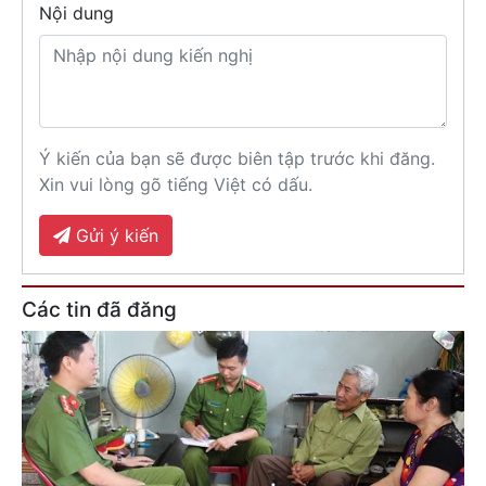
Nội dung
Ý kiến của bạn sẽ được biên tập trước khi đăng.
Xin vui lòng gõ tiếng Việt có dấu.
Gửi ý kiến
Các tin đã đăng