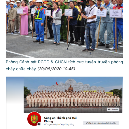
Phòng Cảnh sát PCCC & CHCN tích cực tuyên truyền phòng
cháy chữa cháy
(29/08/2020 10:45)