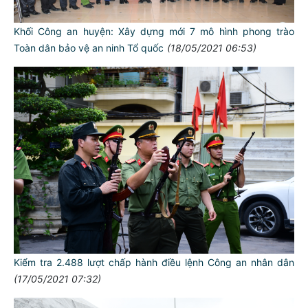
Khối Công an huyện: Xây dựng mới 7 mô hình phong trào
Toàn dân bảo vệ an ninh Tổ quốc
(18/05/2021 06:53)
Kiểm tra 2.488 lượt chấp hành điều lệnh Công an nhân dân
(17/05/2021 07:32)