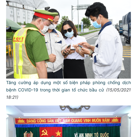
Tăng cường áp dụng một số biện pháp phòng chống dịch
bệnh COVID-19 trong thời gian tổ chức bầu cử
(15/05/2021
18:21)