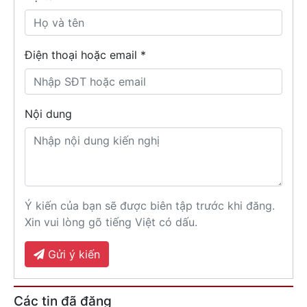
Điện thoại hoặc email *
Nội dung
Ý kiến của bạn sẽ được biên tập trước khi đăng.
Xin vui lòng gõ tiếng Việt có dấu.
Gửi ý kiến
Các tin đã đăng