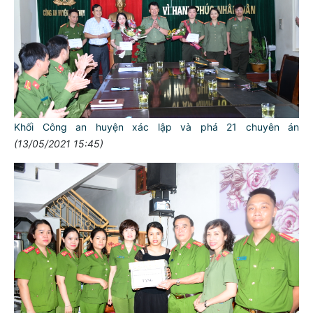
Khối Công an huyện xác lập và phá 21 chuyên án
(13/05/2021 15:45)