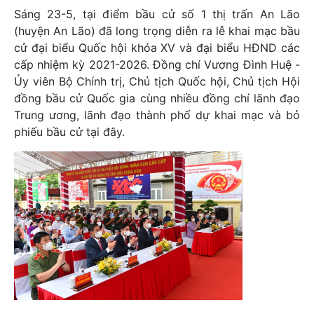
Sáng 23-5, tại điểm bầu cử số 1 thị trấn An Lão
(huyện An Lão) đã long trọng diễn ra lễ khai mạc bầu
cử đại biểu Quốc hội khóa XV và đại biểu HĐND các
cấp nhiệm kỳ 2021-2026. Đồng chí Vương Đình Huệ -
Ủy viên Bộ Chính trị, Chủ tịch Quốc hội, Chủ tịch Hội
đồng bầu cử Quốc gia cùng nhiều đồng chí lãnh đạo
Trung ương, lãnh đạo thành phố dự khai mạc và bỏ
phiếu bầu cử tại đây.