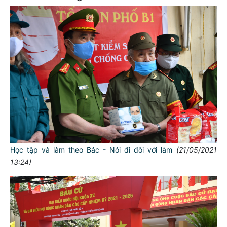
Học tập và làm theo Bác - Nói đi đôi với làm
(21/05/2021
13:24)