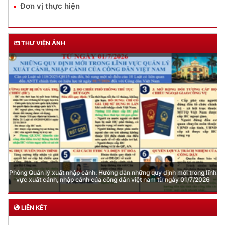
Đơn vị thực hiện
THƯ VIỆN ẢNH
Phòng Quản lý xuất nhập cảnh: Hướng dẫn những quy định mới trong lĩnh
vực xuất cảnh, nhập cảnh của công dân việt nam từ ngày 01/7/2026
LIÊN KẾT