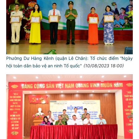
Phường Dư Hàng Kênh (quận Lê Chân): Tổ chức điểm “Ngày
hội toàn dân bảo vệ an ninh Tổ quốc"
(10/08/2023 18:00)