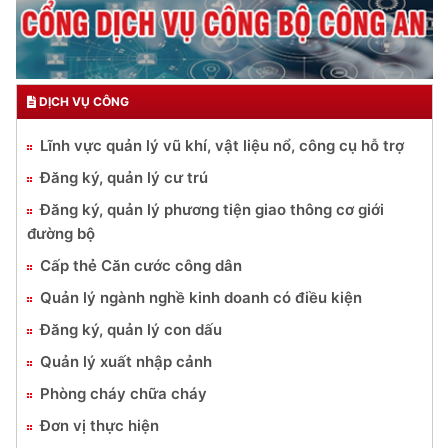
DỊCH VỤ CÔNG
Lĩnh vực quản lý vũ khí, vật liệu nổ, công cụ hỗ trợ
Đăng ký, quản lý cư trú
Đăng ký, quản lý phương tiện giao thông cơ giới
đường bộ
Cấp thẻ Căn cước công dân
Quản lý ngành nghề kinh doanh có điều kiện
Đăng ký, quản lý con dấu
Quản lý xuất nhập cảnh
Phòng cháy chữa cháy
Đơn vị thực hiện