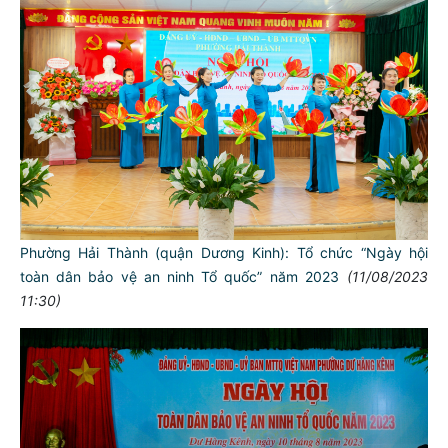
Phường Hải Thành (quận Dương Kinh): Tổ chức “Ngày hội
toàn dân bảo vệ an ninh Tổ quốc” năm 2023
(11/08/2023
11:30)