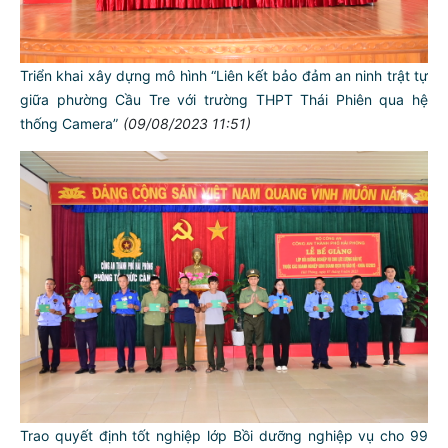
Triển khai xây dựng mô hình “Liên kết bảo đảm an ninh trật tự
giữa phường Cầu Tre với trường THPT Thái Phiên qua hệ
thống Camera”
(09/08/2023 11:51)
Trao quyết định tốt nghiệp lớp Bồi dưỡng nghiệp vụ cho 99