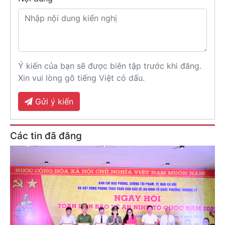
Ý kiến của bạn sẽ được biên tập trước khi đăng.
Xin vui lòng gõ tiếng Việt có dấu.
Gửi ý kiến
Các tin đã đăng