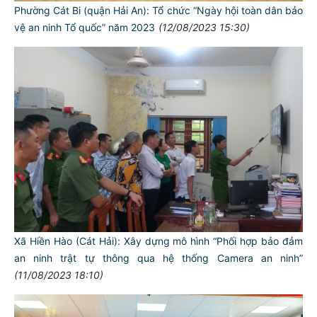
Phường Cát Bi (quận Hải An): Tổ chức “Ngày hội toàn dân bảo
vệ an ninh Tổ quốc” năm 2023
(12/08/2023 15:30)
Xã Hiền Hào (Cát Hải): Xây dựng mô hình “Phối hợp bảo đảm
an ninh trật tự thông qua hệ thống Camera an ninh”
(11/08/2023 18:10)