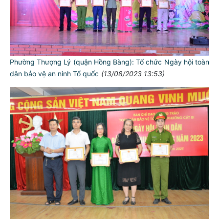
Phường Thượng Lý (quận Hồng Bàng): Tổ chức Ngày hội toàn
dân bảo vệ an ninh Tổ quốc
(13/08/2023 13:53)