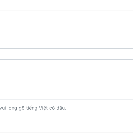
vui lòng gõ tiếng Việt có dấu.