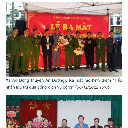
Xã An Đồng (huyện An Dương): Ra mắt mô hình điểm “Tiếp
nhận lưu trú qua cổng dịch vụ công”
(08/12/2022 15:00)