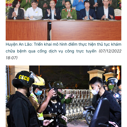
Huyện An Lão: Triển khai mô hình điểm thực hiện thủ tục khám
chữa bệnh qua cổng dịch vụ công trực tuyến
(07/12/2022
18:07)