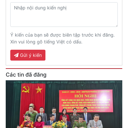
Ý kiến của bạn sẽ được biên tập trước khi đăng.
Xin vui lòng gõ tiếng Việt có dấu.
Gửi ý kiến
Các tin đã đăng