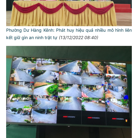
Phường Dư Hàng Kênh: Phát huy hiệu quả nhiều mô hình liên
kết giữ gìn an ninh trật tự
(13/12/2022 08:40)