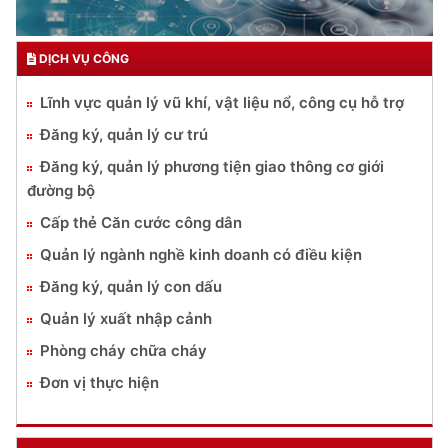
DỊCH VỤ CÔNG
Lĩnh vực quản lý vũ khí, vật liệu nổ, công cụ hỗ trợ
Đăng ký, quản lý cư trú
Đăng ký, quản lý phương tiện giao thông cơ giới
đường bộ
Cấp thẻ Căn cước công dân
Quản lý ngành nghề kinh doanh có điều kiện
Đăng ký, quản lý con dấu
Quản lý xuất nhập cảnh
Phòng cháy chữa cháy
Đơn vị thực hiện