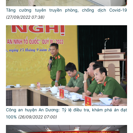
Tăng cường tuyên truyền phòng, chống dịch Covid-19
(27/09/2022 07:38)
Công an huyện An Dương: Tỷ lệ điều tra, khám phá án đạt
100%
(26/09/2022 07:00)