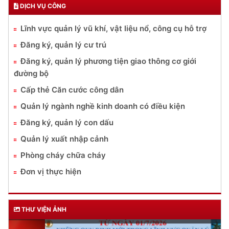
DỊCH VỤ CÔNG
Lĩnh vực quản lý vũ khí, vật liệu nổ, công cụ hỗ trợ
Đăng ký, quản lý cư trú
Đăng ký, quản lý phương tiện giao thông cơ giới
đường bộ
Cấp thẻ Căn cước công dân
Quản lý ngành nghề kinh doanh có điều kiện
Đăng ký, quản lý con dấu
Quản lý xuất nhập cảnh
Phòng cháy chữa cháy
Đơn vị thực hiện
THƯ VIỆN ẢNH