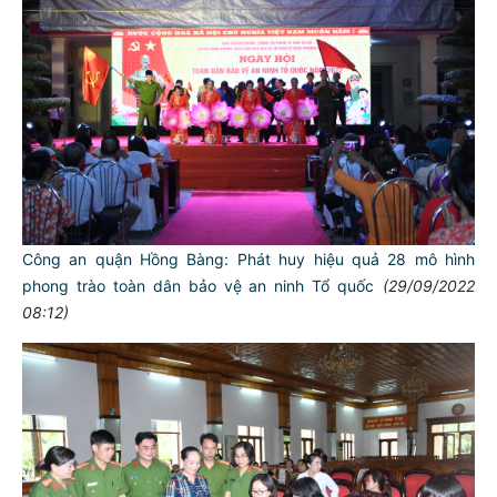
Công an quận Hồng Bàng: Phát huy hiệu quả 28 mô hình
phong trào toàn dân bảo vệ an ninh Tổ quốc
(29/09/2022
08:12)