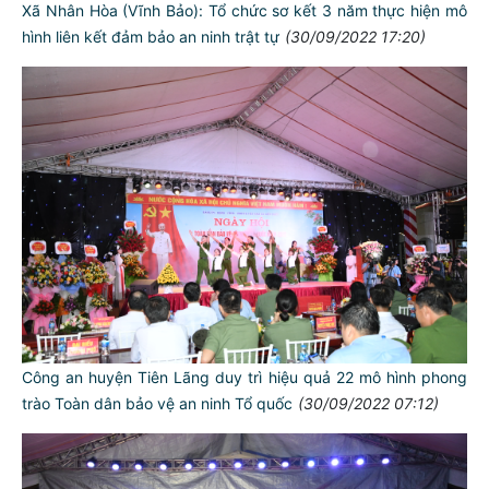
Xã Nhân Hòa (Vĩnh Bảo): Tổ chức sơ kết 3 năm thực hiện mô
hình liên kết đảm bảo an ninh trật tự
(30/09/2022 17:20)
Công an huyện Tiên Lãng duy trì hiệu quả 22 mô hình phong
trào Toàn dân bảo vệ an ninh Tổ quốc
(30/09/2022 07:12)