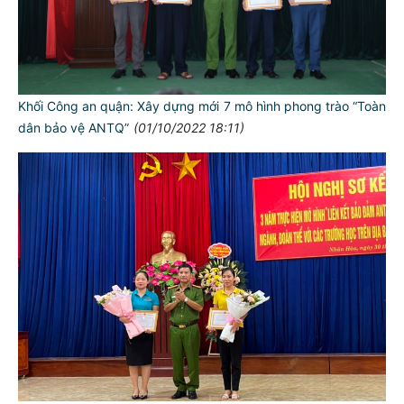
Khối Công an quận: Xây dựng mới 7 mô hình phong trào “Toàn
dân bảo vệ ANTQ”
(01/10/2022 18:11)