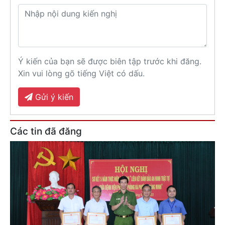
Ý kiến của bạn sẽ được biên tập trước khi đăng.
Xin vui lòng gõ tiếng Việt có dấu.
Gửi ý kiến
Các tin đã đăng