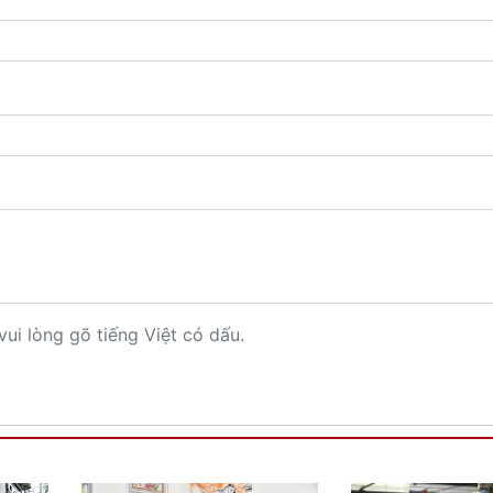
vui lòng gõ tiếng Việt có dấu.