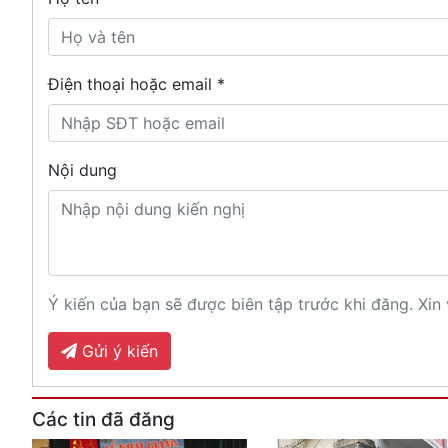
Điện thoại hoặc email *
Nội dung
Ý kiến của bạn sẽ được biên tập trước khi đăng. Xin 
Gửi ý kiến
Các tin đã đăng