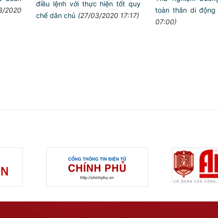
điều lệnh với thực hiện tốt quy
3/2020
toàn thân di động
chế dân chủ
(27/03/2020 17:17)
07:00)