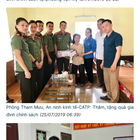
Phòng Tham Mưu, An ninh kinh tế-CATP: Thăm, tặng quà gia
đình chính sách
(25/07/2019 06:39)