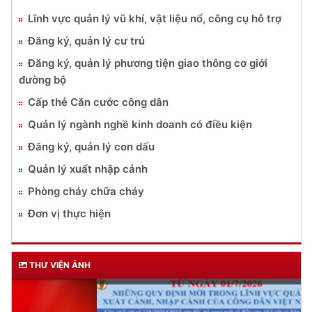
Lĩnh vực quản lý vũ khí, vật liệu nổ, công cụ hỗ trợ
Đăng ký, quản lý cư trú
Đăng ký, quản lý phương tiện giao thông cơ giới
đường bộ
Cấp thẻ Căn cước công dân
Quản lý ngành nghề kinh doanh có điều kiện
Đăng ký, quản lý con dấu
Quản lý xuất nhập cảnh
Phòng cháy chữa cháy
Đơn vị thực hiện
THƯ VIỆN ẢNH