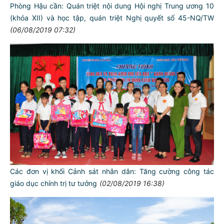
Phòng Hậu cần: Quán triệt nội dung Hội nghị Trung ương 10
(khóa XII) và học tập, quán triệt Nghị quyết số 45-NQ/TW
(06/08/2019 07:32)
Các đơn vị khối Cảnh sát nhân dân: Tăng cường công tác
giáo dục chính trị tư tưởng
(02/08/2019 16:38)