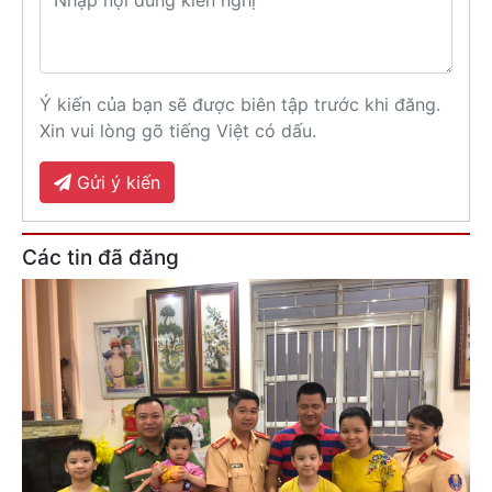
Ý kiến của bạn sẽ được biên tập trước khi đăng.
Xin vui lòng gõ tiếng Việt có dấu.
Gửi ý kiến
Các tin đã đăng