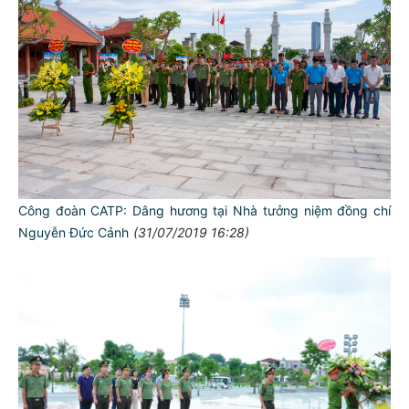
Công đoàn CATP: Dâng hương tại Nhà tưởng niệm đồng chí
Nguyễn Đức Cảnh
(31/07/2019 16:28)