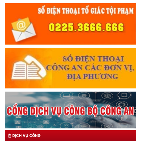
DỊCH VỤ CÔNG