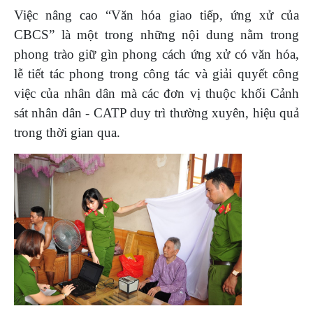
Việc nâng cao “Văn hóa giao tiếp, ứng xử của
CBCS” là một trong những nội dung nằm trong
phong trào giữ gìn phong cách ứng xử có văn hóa,
lễ tiết tác phong trong công tác và giải quyết công
việc của nhân dân mà các đơn vị thuộc khối Cảnh
sát nhân dân - CATP duy trì thường xuyên, hiệu quả
trong thời gian qua.