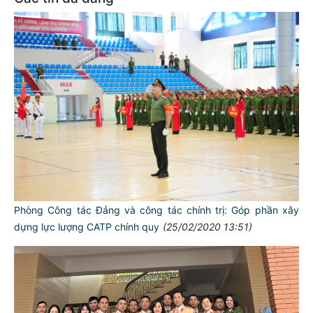
Phòng Công tác Đảng và công tác chính trị: Góp phần xây
dựng lực lượng CATP chính quy
(25/02/2020 13:51)