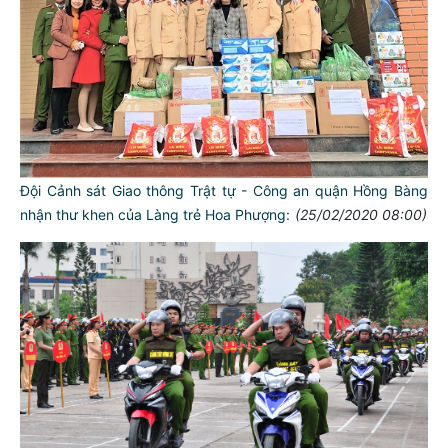
Đội Cảnh sát Giao thông Trật tự - Công an quận Hồng Bàng
nhận thư khen của Làng trẻ Hoa Phượng:
(25/02/2020 08:00)