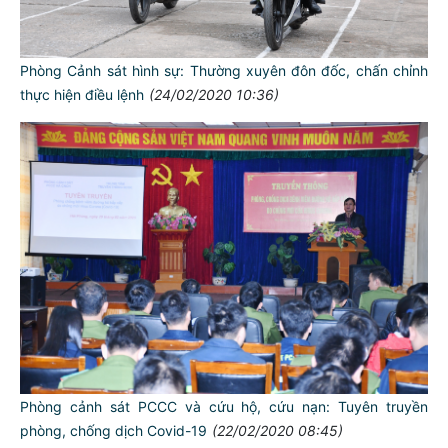
Phòng Cảnh sát hình sự: Thường xuyên đôn đốc, chấn chỉnh
thực hiện điều lệnh
(24/02/2020 10:36)
Phòng cảnh sát PCCC và cứu hộ, cứu nạn: Tuyên truyền
phòng, chống dịch Covid-19
(22/02/2020 08:45)