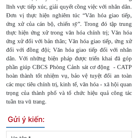
lĩnh vực tiếp xúc, giải quyết cồng việc với nhân dân.
Đơn vị thực hiện nghiêm túc “Văn hóa giao tiếp,
ứng xử của cán bộ, chiến sỹ”. Trong đó tập trung
thực hiện ứng xử trong văn hóa chính trị; Văn hóa
ứng xử đối với bản thân; Văn hóa giao tiếp, ứng xử
đối với đồng đội; Văn hóa giao tiếp đối với nhân
dân. Với những biện pháp được triển khai đã góp
phần giúp CBCS Phòng Cảnh sát cơ động - CATP
hoàn thành tốt nhiệm vụ, bảo vệ tuyệt đối an toàn
các mục tiêu chính trị, kinh tế, văn hóa - xã hội quan
trọng của thành phố và tổ chức hiệu quả công tác
tuần tra vũ trang.
Gửi ý kiến: