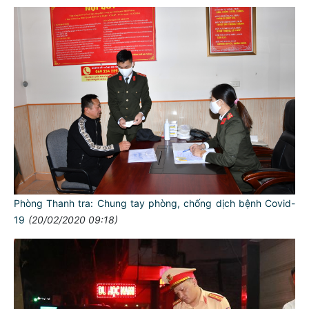
Phòng Thanh tra: Chung tay phòng, chống dịch bệnh Covid-
19
(20/02/2020 09:18)