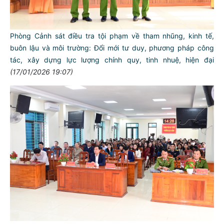
Phòng Cảnh sát điều tra tội phạm về tham nhũng, kinh tế,
buôn lậu và môi trường: Đổi mới tư duy, phương pháp công
tác, xây dựng lực lượng chính quy, tinh nhuệ, hiện đại
(17/01/2026 19:07)