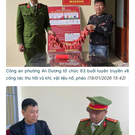
Công an phường An Dương tổ chức 63 buổi tuyên truyền về
công tác thu hồi vũ khí, vật liệu nổ, pháo
(19/01/2026 15:42)