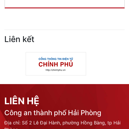
Liên kết
LIÊN HỆ
Công an thành phố Hải Phòng
Địa chỉ: Số 2 Lê Đại Hành, phường Hồng Bàng, tp Hải