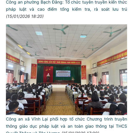
Công an phường Bạch Đằng: Tổ chức tuyên truyền kiến thức
pháp luật và cao điểm tổng kiểm tra, rà soát lưu trú
(15/01/2026 18:20)
Công an xã Vĩnh Lại phối hợp tổ chức Chương trình truyền
thông giáo dục pháp luật và an toàn giao thông tại THCS