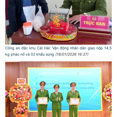
Công an đặc khu Cát Hải: Vận động nhân dân giao nộp 14,5
kg pháo nổ và 02 khẩu súng
(18/01/2026 16:37)