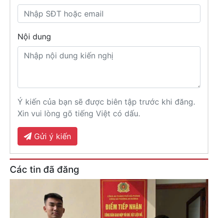
Nội dung
Ý kiến của bạn sẽ được biên tập trước khi đăng.
Xin vui lòng gõ tiếng Việt có dấu.
Gửi ý kiến
Các tin đã đăng