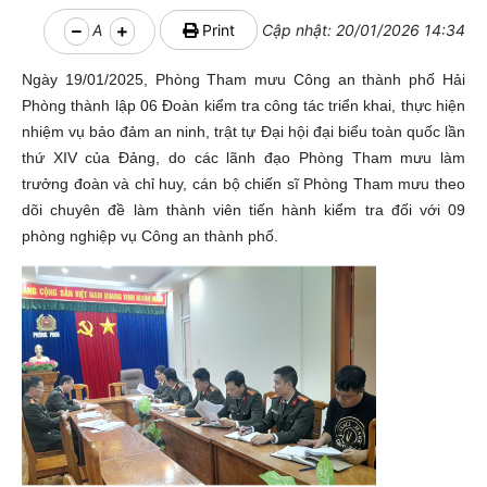
A
Print
Cập nhật: 20/01/2026 14:34
Ngày 19/01/2025, Phòng Tham mưu Công an thành phố Hải
Phòng thành lập 06 Đoàn kiểm tra công tác triển khai, thực hiện
nhiệm vụ bảo đảm an ninh, trật tự Đại hội đại biểu toàn quốc lần
thứ XIV của Đảng, do các lãnh đạo Phòng Tham mưu làm
trưởng đoàn và chỉ huy, cán bộ chiến sĩ Phòng Tham mưu theo
dõi chuyên đề làm thành viên tiến hành kiểm tra đối với 09
phòng nghiệp vụ Công an thành phố.