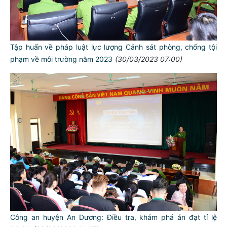
Tập huấn về pháp luật lực lượng Cảnh sát phòng, chống tội
phạm về môi trường năm 2023
(30/03/2023 07:00)
Công an huyện An Dương: Điều tra, khám phá án đạt tỉ lệ