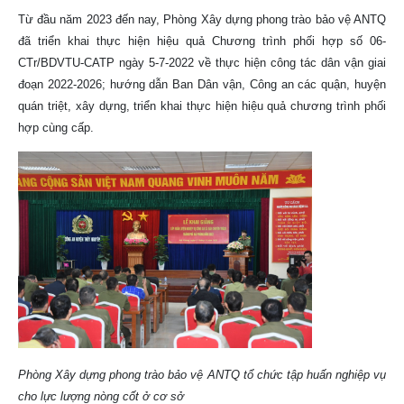
Từ đầu năm 2023 đến nay, Phòng Xây dựng phong trào bảo vệ ANTQ
đã triển khai thực hiện hiệu quả Chương trình phối hợp số 06-
CTr/BDVTU-CATP ngày 5-7-2022 về thực hiện công tác dân vận giai
đoạn 2022-2026; hướng dẫn Ban Dân vận, Công an các quận, huyện
quán triệt, xây dựng, triển khai thực hiện hiệu quả chương trình phối
hợp cùng cấp.
Phòng Xây dựng phong trào bảo vệ ANTQ tổ chức tập huấn nghiệp vụ
cho lực lượng nòng cốt ở cơ sở