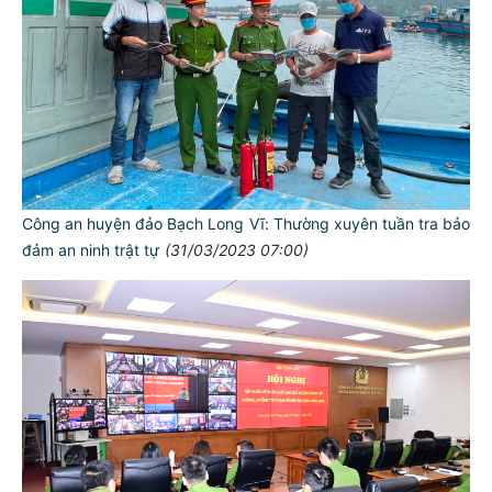
Công an huyện đảo Bạch Long Vĩ: Thường xuyên tuần tra bảo
đảm an ninh trật tự
(31/03/2023 07:00)