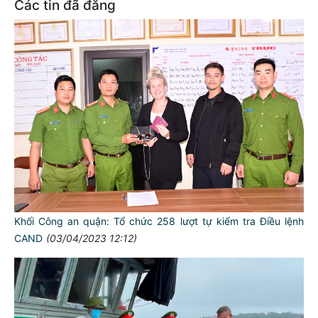
Các tin đã đăng
Khối Công an quận: Tổ chức 258 lượt tự kiểm tra Điều lệnh
CAND
(03/04/2023 12:12)