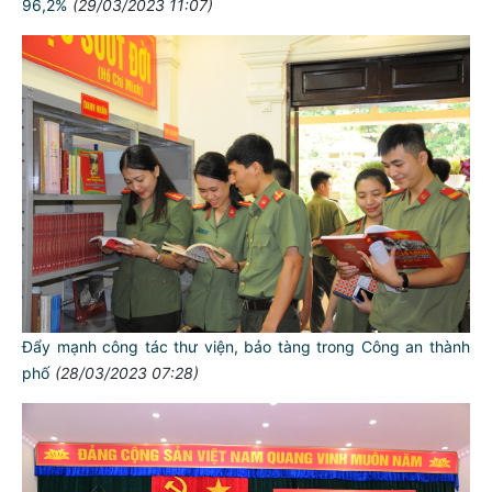
96,2%
(29/03/2023 11:07)
Đẩy mạnh công tác thư viện, bảo tàng trong Công an thành
phố
(28/03/2023 07:28)