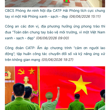
CBCS Phòng An ninh Nội địa CATP Hải Phòng tích cực chung
tay vì một Hải Phòng xanh - sạch - đẹp
(06/06/2026 15:11)
Công an các đơn vị, địa phương hưởng ứng phong trào thi
đua “Toàn dân chung tay bảo vệ môi trường, vì một Việt Nam
xanh - sạch - đẹp”
(06/06/2026 09:00)