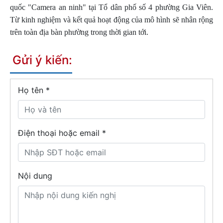
quốc "Camera an ninh" tại Tổ dân phố số 4 phường Gia Viên.
Từ kinh nghiệm và kết quả hoạt động của mô hình sẽ nhân rộng
trên toàn địa bàn phường trong thời gian tới.
Gửi ý kiến:
Họ tên
*
Điện thoại hoặc email *
Nội dung