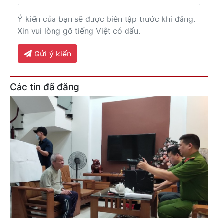
Ý kiến của bạn sẽ được biên tập trước khi đăng.
Xin vui lòng gõ tiếng Việt có dấu.
Gửi ý kiến
Các tin đã đăng