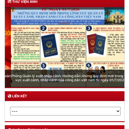
THƯ VIỆN ẢNH
Phòng Quản lý xuất nhập cảnh: Hướng dẫn những quy định mới trong lĩnh
vực xuất cảnh, nhập cảnh của công dân việt nam từ ngày 01/7/2026
LIÊN KẾT