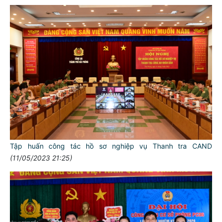
Tập huấn công tác hồ sơ nghiệp vụ Thanh tra CAND
(11/05/2023 21:25)