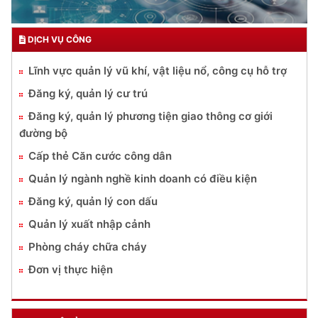
DỊCH VỤ CÔNG
Lĩnh vực quản lý vũ khí, vật liệu nổ, công cụ hỗ trợ
Đăng ký, quản lý cư trú
Đăng ký, quản lý phương tiện giao thông cơ giới
đường bộ
Cấp thẻ Căn cước công dân
Quản lý ngành nghề kinh doanh có điều kiện
Đăng ký, quản lý con dấu
Quản lý xuất nhập cảnh
Phòng cháy chữa cháy
Đơn vị thực hiện