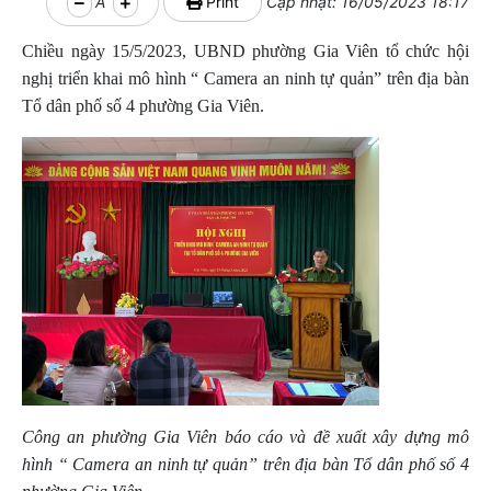
A
Print
Cập nhật: 16/05/2023 18:17
Chiều ngày 15/5/2023, UBND phường Gia Viên tổ chức hội
nghị triển khai mô hình “ Camera an ninh tự quản” trên địa bàn
Tổ dân phố số 4 phường Gia Viên.
Công an phường Gia Viên báo cáo và đề xuất xây dựng mô
hình “ Camera an ninh tự quản” trên địa bàn Tổ dân phố số 4