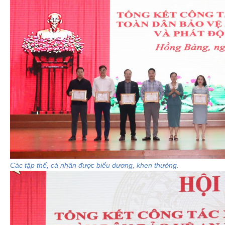
Các tập thể, cá nhân được biểu dương, khen thưởng.