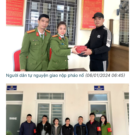
Người dân tự nguyện giao nộp pháo nổ
(06/01/2024 06:45)