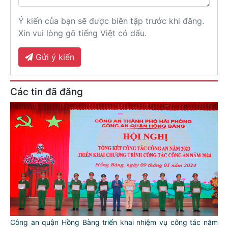
Ý kiến của bạn sẽ được biên tập trước khi đăng.
Xin vui lòng gõ tiếng Việt có dấu.
Gửi ý kiến
Các tin đã đăng
Công an quận Hồng Bàng triển khai nhiệm vụ công tác năm