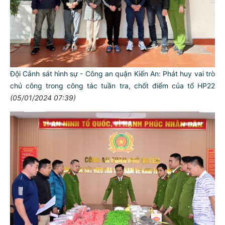
Đội Cảnh sát hình sự - Công an quận Kiến An: Phát huy vai trò
chủ công trong công tác tuần tra, chốt điểm của tổ HP22
(05/01/2024 07:39)