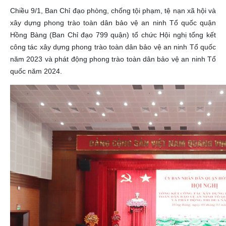
Chiều 9/1, Ban Chỉ đạo phòng, chống tội phạm, tệ nạn xã hội và
xây dựng phong trào toàn dân bảo vệ an ninh Tổ quốc quận
Hồng Bàng (Ban Chỉ đạo 799 quận) tổ chức Hội nghị tổng kết
công tác xây dựng phong trào toàn dân bảo vệ an ninh Tổ quốc
năm 2023 và phát động phong trào toàn dân bảo vệ an ninh Tổ
quốc năm 2024.