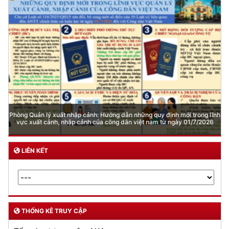
Phòng Quản lý xuất nhập cảnh: Hướng dẫn những quy định mới trong lĩnh
vực xuất cảnh, nhập cảnh của công dân việt nam từ ngày 01/7/2026
LIÊN KẾT
THỐNG KÊ TRUY CẬP