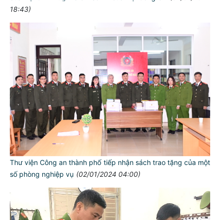
18:43)
Thư viện Công an thành phố tiếp nhận sách trao tặng của một
số phòng nghiệp vụ
(02/01/2024 04:00)