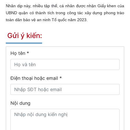
Nhân dịp này, nhiều tập thể, cá nhân được nhận Giấy khen của
UBND quận có thành tích trong công tác xây dựng phong trào
toàn dân bảo vệ an ninh Tổ quốc năm 2023.
Gửi ý kiến:
Họ tên
*
Điện thoại hoặc email *
Nội dung