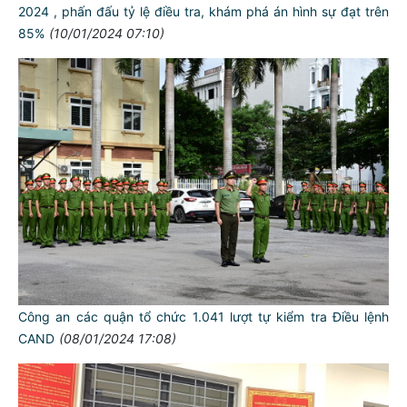
2024 , phấn đấu tỷ lệ điều tra, khám phá án hình sự đạt trên
85%
(10/01/2024 07:10)
Công an các quận tổ chức 1.041 lượt tự kiểm tra Điều lệnh
CAND
(08/01/2024 17:08)