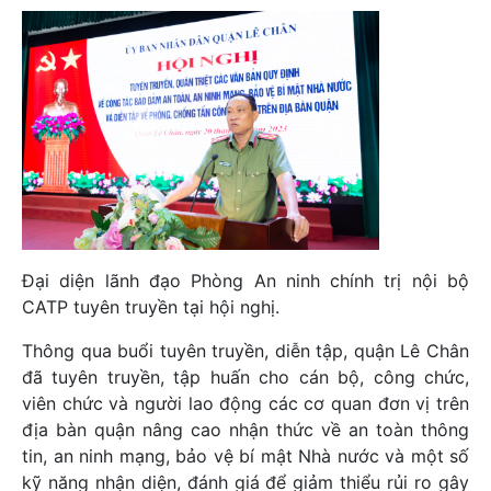
Đại diện lãnh đạo Phòng An ninh chính trị nội bộ
CATP tuyên truyền tại hội nghị.
Thông qua buổi tuyên truyền, diễn tập, quận Lê Chân
đã tuyên truyền, tập huấn cho cán bộ, công chức,
viên chức và người lao động các cơ quan đơn vị trên
địa bàn quận nâng cao nhận thức về an toàn thông
tin, an ninh mạng, bảo vệ bí mật Nhà nước và một số
kỹ năng nhận diện, đánh giá để giảm thiểu rủi ro gây