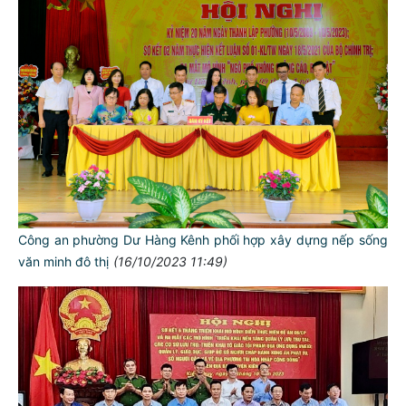
Công an phường Dư Hàng Kênh phối hợp xây dựng nếp sống
văn minh đô thị
(16/10/2023 11:49)