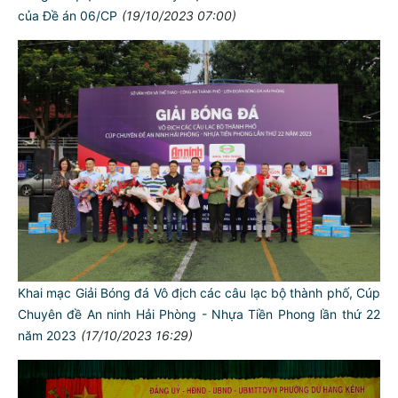
của Đề án 06/CP
(19/10/2023 07:00)
Khai mạc Giải Bóng đá Vô địch các câu lạc bộ thành phố, Cúp
Chuyên đề An ninh Hải Phòng - Nhựa Tiền Phong lần thứ 22
năm 2023
(17/10/2023 16:29)