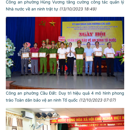
Công an phường Hùng Vương tăng cường công tác quản lý
Nhà nước về an ninh trật tự
(13/10/2023 18:49)
Công an phường Cầu Đất: Duy trì hiệu quả 4 mô hình phong
trào Toàn dân bảo vệ an ninh Tổ quốc
(12/10/2023 07:07)
TƯ CÁCH