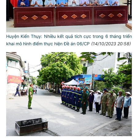
Huyện Kiến Thụy: Nhiều kết quả tích cực trong 6 tháng triển
khai mô hình điểm thực hiện Đề án 06/CP
(14/10/2023 20:58)