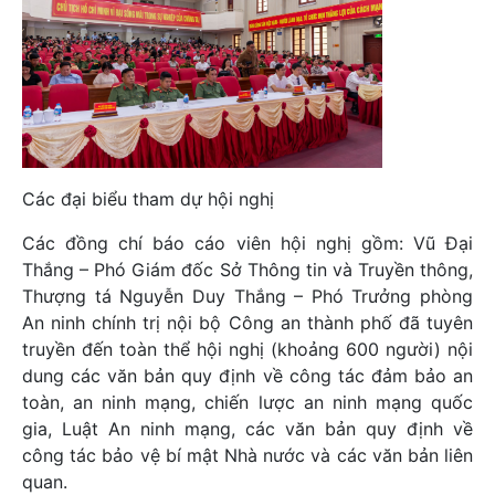
Các đại biểu tham dự hội nghị
Các đồng chí báo cáo viên hội nghị gồm: Vũ Đại
Thắng – Phó Giám đốc Sở Thông tin và Truyền thông,
Thượng tá Nguyễn Duy Thắng – Phó Trưởng phòng
An ninh chính trị nội bộ Công an thành phố đã tuyên
truyền đến toàn thể hội nghị (khoảng 600 người) nội
dung các văn bản quy định về công tác đảm bảo an
toàn, an ninh mạng, chiến lược an ninh mạng quốc
gia, Luật An ninh mạng, các văn bản quy định về
công tác bảo vệ bí mật Nhà nước và các văn bản liên
quan.