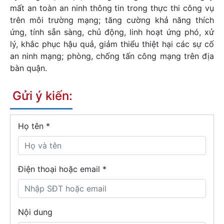
mất an toàn an ninh thông tin trong thực thi công vụ
trên môi trường mạng; tăng cường khả năng thích
ứng, tính sẵn sàng, chủ động, linh hoạt ứng phó, xử
lý, khắc phục hậu quả, giảm thiểu thiệt hại các sự cố
an ninh mạng; phòng, chống tấn công mạng trên địa
bàn quận.
Gửi ý kiến:
Họ tên
*
Điện thoại hoặc email *
Nội dung