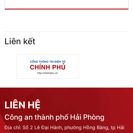
Liên kết
LIÊN HỆ
Công an thành phố Hải Phòng
Địa chỉ: Số 2 Lê Đại Hành, phường Hồng Bàng, tp Hải