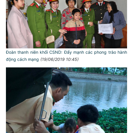
Đoàn thanh niên khối CSND: Đẩy mạnh các phong trào hành
động cách mạng
(19/06/2019 10:45)