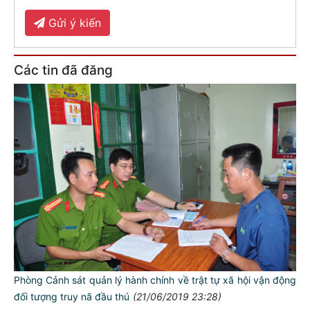
Gửi ý kiến
Các tin đã đăng
Phòng Cảnh sát quản lý hành chính về trật tự xã hội vận động
đối tượng truy nã đầu thú
(21/06/2019 23:28)