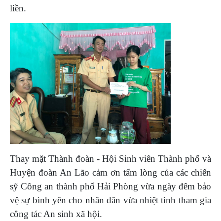
liền.
Thay mặt Thành đoàn - Hội Sinh viên Thành phố và
Huyện đoàn An Lão cảm ơn tấm lòng của các chiến
sỹ Công an thành phố Hải Phòng vừa ngày đêm bảo
vệ sự bình yên cho nhân dân vừa nhiệt tình tham gia
công tác An sinh xã hội.