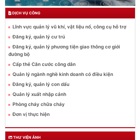
DỊCH VỤ CÔNG
Lĩnh vực quản lý vũ khí, vật liệu nổ, công cụ hỗ trợ
Đăng ký, quản lý cư trú
Đăng ký, quản lý phương tiện giao thông cơ giới
đường bộ
Cấp thẻ Căn cước công dân
Quản lý ngành nghề kinh doanh có điều kiện
Đăng ký, quản lý con dấu
Quản lý xuất nhập cảnh
Phòng cháy chữa cháy
Đơn vị thực hiện
THƯ VIỆN ẢNH