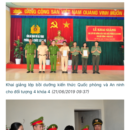
Khai giảng lớp bồi dưỡng kiến thức Quốc phòng và An ninh
cho đối tượng 4 khóa 4
(21/06/2019 09:37)