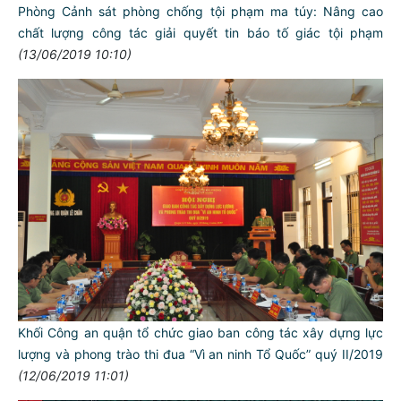
Phòng Cảnh sát phòng chống tội phạm ma túy: Nâng cao
chất lượng công tác giải quyết tin báo tố giác tội phạm
(13/06/2019 10:10)
Khối Công an quận tổ chức giao ban công tác xây dựng lực
lượng và phong trào thi đua “Vì an ninh Tổ Quốc” quý II/2019
(12/06/2019 11:01)