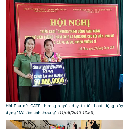
Hội Phụ nữ CATP thường xuyên duy trì tốt hoạt động xây
dựng "Mái ấm tình thương"
(11/06/2019 13:58)