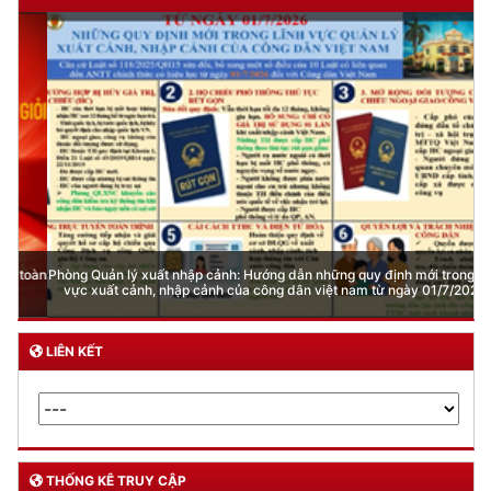
Phòng Quản lý xuất nhập cảnh: Hướng dẫn những quy định mới trong lĩnh
vực xuất cảnh, nhập cảnh của công dân việt nam từ ngày 01/7/2026
LIÊN KẾT
THỐNG KÊ TRUY CẬP