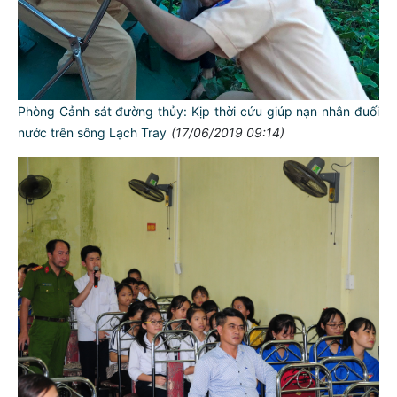
Phòng Cảnh sát đường thủy: Kịp thời cứu giúp nạn nhân đuối
nước trên sông Lạch Tray
(17/06/2019 09:14)