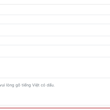
vui lòng gõ tiếng Việt có dấu.