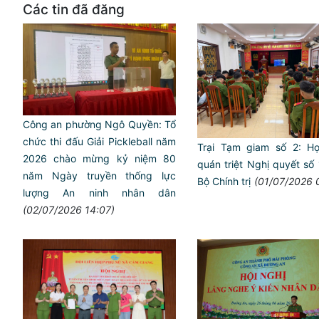
Các tin đã đăng
Công an phường Ngô Quyền: Tổ
chức thi đấu Giải Pickleball năm
Trại Tạm giam số 2: Họ
2026 chào mừng kỷ niệm 80
quán triệt Nghị quyết số
năm Ngày truyền thống lực
Bộ Chính trị
(01/07/2026 
lượng An ninh nhân dân
(02/07/2026 14:07)