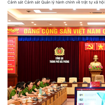
Cảnh sát Cảnh sát Quản lý hành chính về trật tự xã hộ