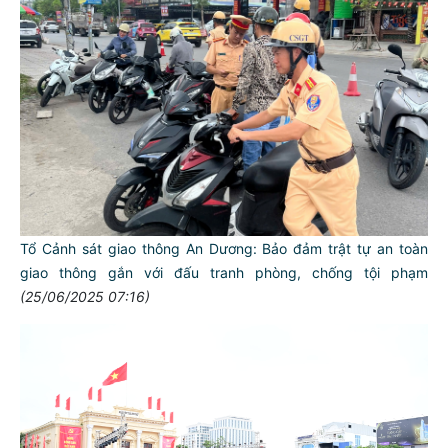
Tổ Cảnh sát giao thông An Dương: Bảo đảm trật tự an toàn
giao thông gắn với đấu tranh phòng, chống tội phạm
(25/06/2025 07:16)