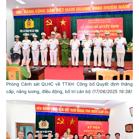
Phòng Cảnh sát QLHC về TTXH: Công bố Quyết định thăng
cấp, nâng lương, điều động, bố trí cán bộ
(17/06/2025 16:38)