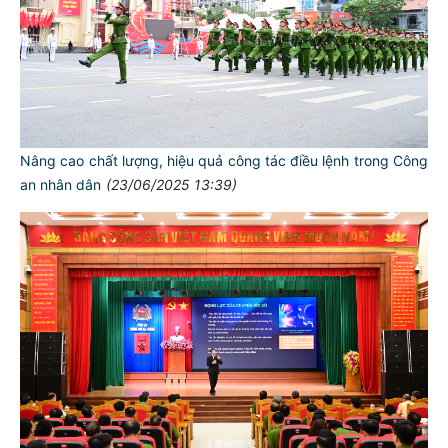
Nâng cao chất lượng, hiệu quả công tác điều lệnh trong Công
an nhân dân
(23/06/2025 13:39)