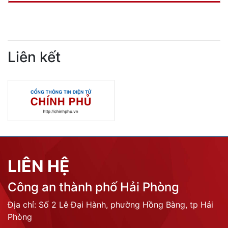
Liên kết
LIÊN HỆ
Công an thành phố Hải Phòng
Địa chỉ: Số 2 Lê Đại Hành, phường Hồng Bàng, tp Hải
Phòng