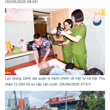
(30/06/2025 08:55)
Lực lượng Cảnh sát quản lý hành chính về trật tự xã hội: Thu
nhận 12.094 hồ sơ cấp căn cước
(26/06/2025 07:51)