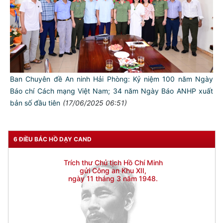
Ban Chuyên đề An ninh Hải Phòng: Kỷ niệm 100 năm Ngày
Báo chí Cách mạng Việt Nam; 34 năm Ngày Báo ANHP xuất
bản số đầu tiên
(17/06/2025 06:51)
6 ĐIỀU BÁC HỒ DẠY CAND