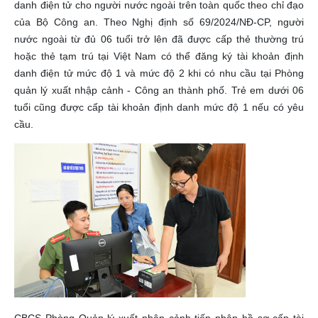
danh điện tử cho người nước ngoài trên toàn quốc theo chỉ đạo
của Bộ Công an. Theo Nghị định số 69/2024/NĐ-CP, người
nước ngoài từ đủ 06 tuổi trở lên đã được cấp thẻ thường trú
hoặc thẻ tạm trú tại Việt Nam có thể đăng ký tài khoản định
danh điện tử mức độ 1 và mức độ 2 khi có nhu cầu tại Phòng
quản lý xuất nhập cảnh - Công an thành phố. Trẻ em dưới 06
tuổi cũng được cấp tài khoản định danh mức độ 1 nếu có yêu
cầu.