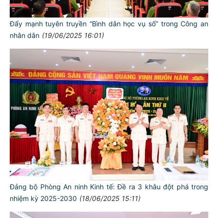
Đẩy mạnh tuyên truyền “Bình dân học vụ số” trong Công an
nhân dân
(19/06/2025 16:01)
Đảng bộ Phòng An ninh Kinh tế: Đề ra 3 khâu đột phá trong
nhiệm kỳ 2025-2030
(18/06/2025 15:11)