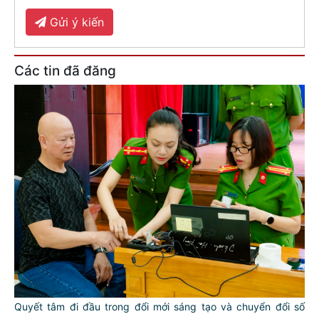
Gửi ý kiến
Các tin đã đăng
Quyết tâm đi đầu trong đổi mới sáng tạo và chuyển đổi số