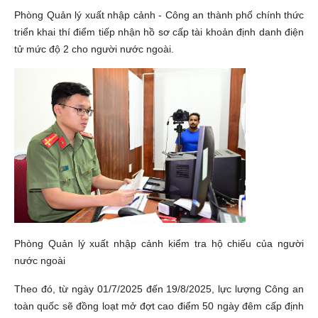
Phòng Quản lý xuất nhập cảnh - Công an thành phố chính thức
triển khai thí điểm tiếp nhận hồ sơ cấp tài khoản định danh điện
tử mức độ 2 cho người nước ngoài.
Phòng Quản lý xuất nhập cảnh kiểm tra hộ chiếu của người
nước ngoài
Theo đó, từ ngày 01/7/2025 đến 19/8/2025, lực lượng Công an
toàn quốc sẽ đồng loạt mở đợt cao điểm 50 ngày đêm cấp định