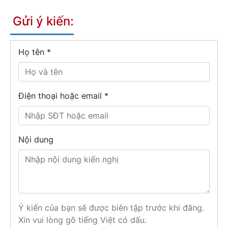
Gửi ý kiến:
Họ tên
*
Điện thoại hoặc email *
Nội dung
Ý kiến của bạn sẽ được biên tập trước khi đăng.
Xin vui lòng gõ tiếng Việt có dấu.