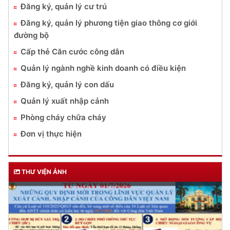
Đăng ký, quản lý cư trú
Đăng ký, quản lý phương tiện giao thông cơ giới
đường bộ
Cấp thẻ Căn cước công dân
Quản lý ngành nghề kinh doanh có điều kiện
Đăng ký, quản lý con dấu
Quản lý xuất nhập cảnh
Phòng cháy chữa cháy
Đơn vị thực hiện
THƯ VIỆN ẢNH