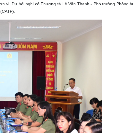
ơn vị. Dự hội nghị có Thượng tá Lê Văn Thanh - Phó trưởng Phòng 
u (CATP).