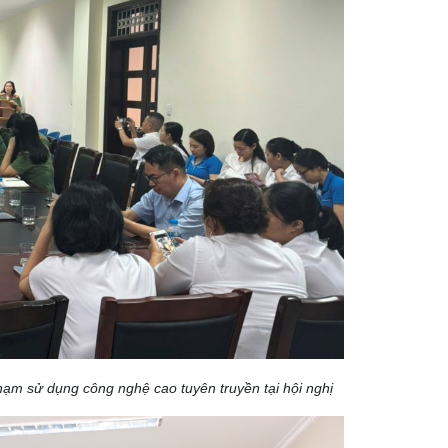
 sử dụng công nghệ cao tuyên truyền tại hội nghị