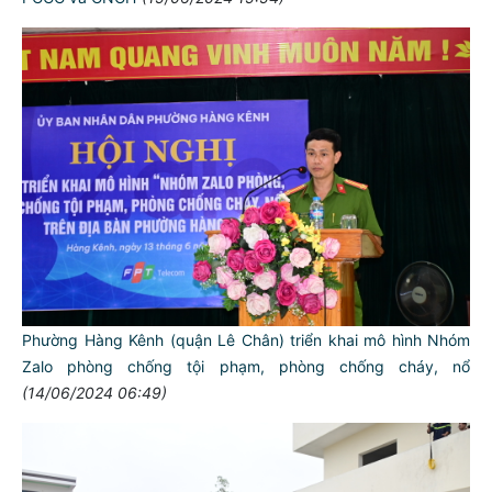
Phường Hàng Kênh (quận Lê Chân) triển khai mô hình Nhóm
Zalo phòng chống tội phạm, phòng chống cháy, nổ
(14/06/2024 06:49)