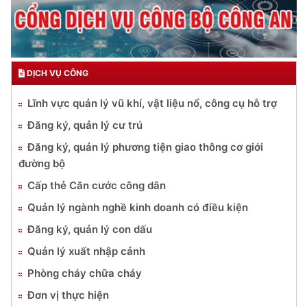
DỊCH VỤ CÔNG
Lĩnh vực quản lý vũ khí, vật liệu nổ, công cụ hỗ trợ
Đăng ký, quản lý cư trú
Đăng ký, quản lý phương tiện giao thông cơ giới
đường bộ
Cấp thẻ Căn cước công dân
Quản lý ngành nghề kinh doanh có điều kiện
Đăng ký, quản lý con dấu
Quản lý xuất nhập cảnh
Phòng cháy chữa cháy
Đơn vị thực hiện