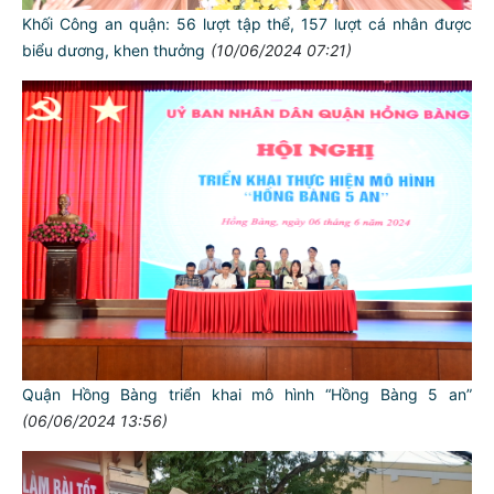
Khối Công an quận: 56 lượt tập thể, 157 lượt cá nhân được
biểu dương, khen thưởng
(10/06/2024 07:21)
Quận Hồng Bàng triển khai mô hình “Hồng Bàng 5 an”
(06/06/2024 13:56)