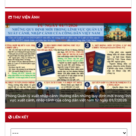
THƯ VIỆN ẢNH
Phòng Quản lý xuất nhập cảnh: Hướng dẫn những quy định mới trong lĩnh
vực xuất cảnh, nhập cảnh của công dân việt nam từ ngày 01/7/2026
LIÊN KẾT