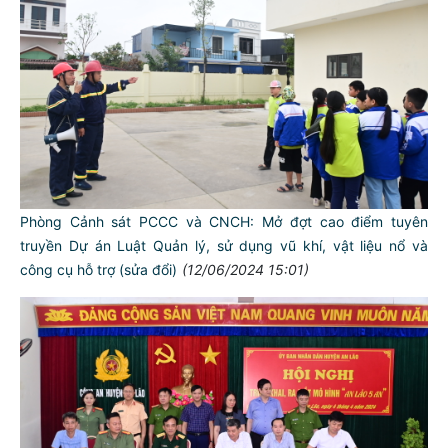
Phòng Cảnh sát PCCC và CNCH: Mở đợt cao điểm tuyên
truyền Dự án Luật Quản lý, sử dụng vũ khí, vật liệu nổ và
công cụ hỗ trợ (sửa đổi)
(12/06/2024 15:01)