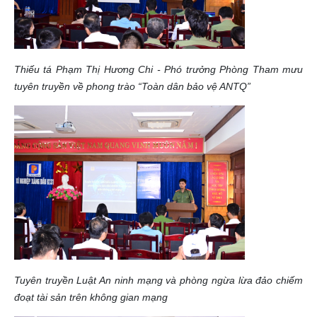
Thiếu tá Phạm Thị Hương Chi - Phó trưởng Phòng Tham mưu
tuyên truyền về phong trào “Toàn dân bảo vệ ANTQ”
Tuyên truyền Luật An ninh mạng và phòng ngừa lừa đảo chiếm
đoạt tài sản trên không gian mạng