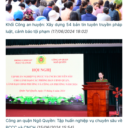
Khối Công an huyện: Xây dựng 54 bản tin tuyên truyền pháp
luật, cảnh báo tội phạm
(17/06/2024 18:02)
Công an quận Ngô Quyền: Tập huấn nghiệp vụ chuyên sâu về
PCCC và CNCH
(15/06/2024 15:54)