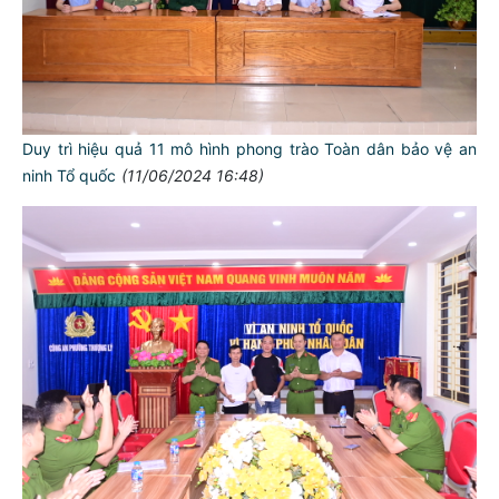
Duy trì hiệu quả 11 mô hình phong trào Toàn dân bảo vệ an
ninh Tổ quốc
(11/06/2024 16:48)