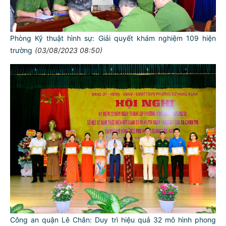
Phòng Kỹ thuật hình sự: Giải quyết khám nghiệm 109 hiện
trường
(03/08/2023 08:50)
Công an quận Lê Chân: Duy trì hiệu quả 32 mô hình phong