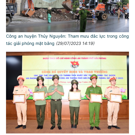
Công an huyện Thủy Nguyên: Tham mưu đắc lực trong công
tác giải phóng mặt bằng
(29/07/2023 14:19)