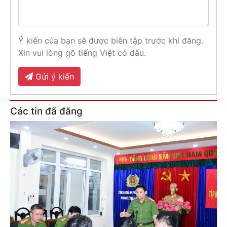
Ý kiến của bạn sẽ được biên tập trước khi đăng.
Xin vui lòng gõ tiếng Việt có dấu.
Gửi ý kiến
Các tin đã đăng