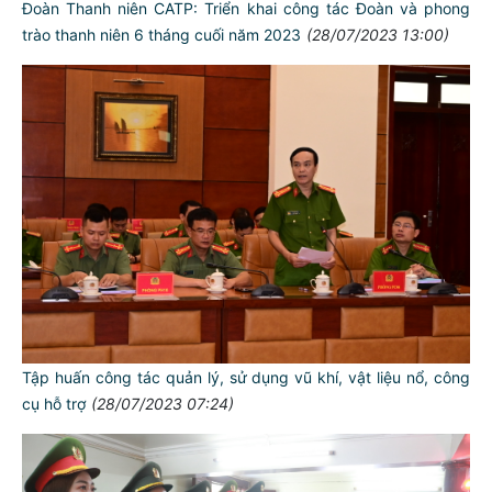
Đoàn Thanh niên CATP: Triển khai công tác Đoàn và phong
trào thanh niên 6 tháng cuối năm 2023
(28/07/2023 13:00)
Tập huấn công tác quản lý, sử dụng vũ khí, vật liệu nổ, công
cụ hỗ trợ
(28/07/2023 07:24)