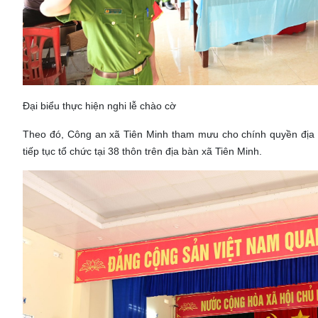
Đại biểu thực hiện nghi lễ chào cờ
Theo đó, Công an xã Tiên Minh tham mưu cho chính quyền địa 
tiếp tục tổ chức tại 38 thôn trên địa bàn xã Tiên Minh.