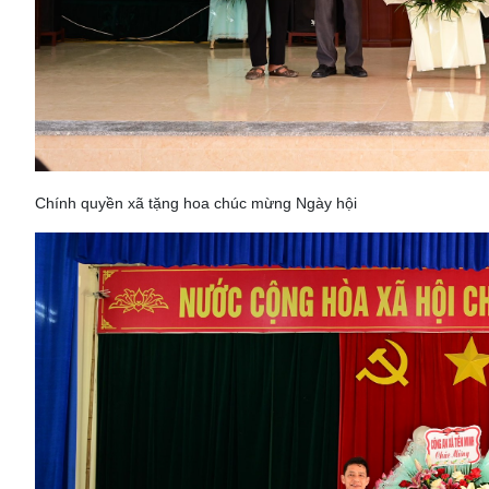
Chính quyền xã tặng hoa chúc mừng Ngày hội