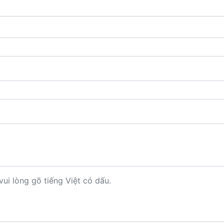
vui lòng gõ tiếng Việt có dấu.