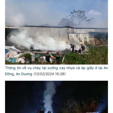
Thông tin về vụ cháy tại xưởng xay nhựa và ép giấy ở tại An
Đồng, An Dương
(12/02/2024 16:28)