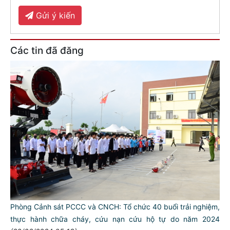
Gửi ý kiến
Các tin đã đăng
Phòng Cảnh sát PCCC và CNCH: Tổ chức 40 buổi trải nghiệm,
thực hành chữa cháy, cứu nạn cứu hộ tự do năm 2024