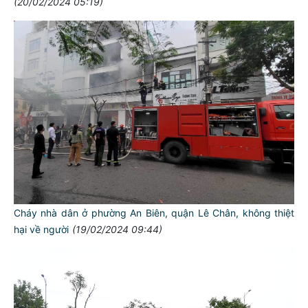
(20/02/2024 05:19)
Cháy nhà dân ở phường An Biên, quận Lê Chân, không thiệt
hại về người
(19/02/2024 09:44)