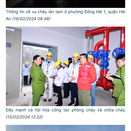
Thông tin về vụ cháy lán tạm ở phường Đông Hải 1, quận Hải
An
(16/02/2024 08:48)
Đẩy mạnh xã hội hóa công tác phòng cháy và chữa cháy
(15/02/2024 12:22)