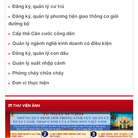
Đăng ký, quản lý cư trú
Đăng ký, quản lý phương tiện giao thông cơ giới
đường bộ
Cấp thẻ Căn cước công dân
Quản lý ngành nghề kinh doanh có điều kiện
Đăng ký, quản lý con dấu
Quản lý xuất nhập cảnh
Phòng cháy chữa cháy
Đơn vị thực hiện
THƯ VIỆN ẢNH