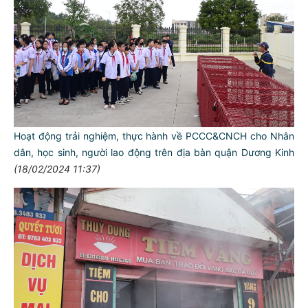
Hoạt động trải nghiệm, thực hành về PCCC&CNCH cho Nhân
dân, học sinh, người lao động trên địa bàn quận Dương Kinh
(18/02/2024 11:37)