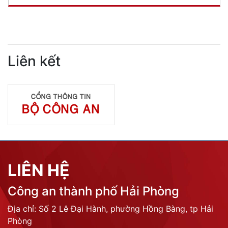
Liên kết
LIÊN HỆ
Công an thành phố Hải Phòng
Địa chỉ: Số 2 Lê Đại Hành, phường Hồng Bàng, tp Hải
Phòng