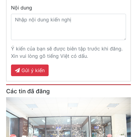
Nội dung
Ý kiến của bạn sẽ được biên tập trước khi đăng.
Xin vui lòng gõ tiếng Việt có dấu.
Gửi ý kiến
Các tin đã đăng