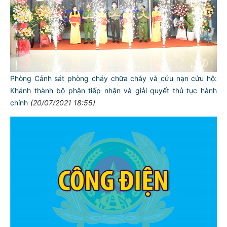
Phòng Cảnh sát phòng cháy chữa cháy và cứu nạn cứu hộ:
Khánh thành bộ phận tiếp nhận và giải quyết thủ tục hành
chính
(20/07/2021 18:55)