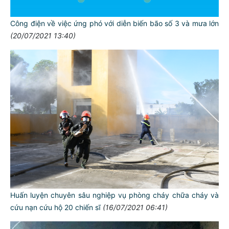
Công điện về việc ứng phó với diễn biến bão số 3 và mưa lớn
(20/07/2021 13:40)
Huấn luyện chuyên sâu nghiệp vụ phòng cháy chữa cháy và
cứu nạn cứu hộ 20 chiến sĩ
(16/07/2021 06:41)