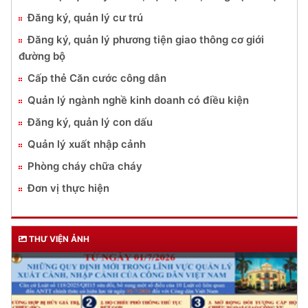
Đăng ký, quản lý cư trú
Đăng ký, quản lý phương tiện giao thông cơ giới
đường bộ
Cấp thẻ Căn cước công dân
Quản lý ngành nghề kinh doanh có điều kiện
Đăng ký, quản lý con dấu
Quản lý xuất nhập cảnh
Phòng cháy chữa cháy
Đơn vị thực hiện
THƯ VIỆN ẢNH