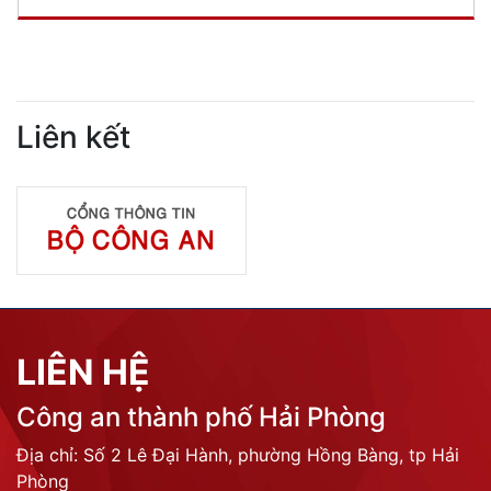
Liên kết
LIÊN HỆ
Công an thành phố Hải Phòng
Địa chỉ: Số 2 Lê Đại Hành, phường Hồng Bàng, tp Hải
Phòng