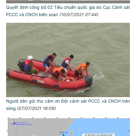
Quyết định công bố 02 Tiêu chuẩn quốc gia do Cục Cảnh sát
PCCC và CNCH biên soạn
(10/07/2021 07:44)
Người dân gửi thư cảm ơn Đội cảnh sát PCCC và CNCH trên
sông
(07/07/2021 18:09)